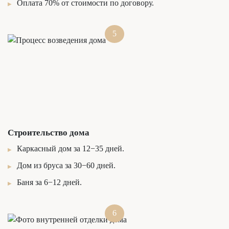
Оплата 70% от стоимости по договору.
5
Строительство дома
Каркасный дом за 12−35 дней.
Дом из бруса за 30−60 дней.
Баня за 6−12 дней.
6