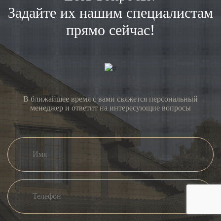
Задайте их нашим специалистам
прямо сейчас!
В ближайшее время с вами свяжется персональный
менеджер и ответит на интересующие вопросы