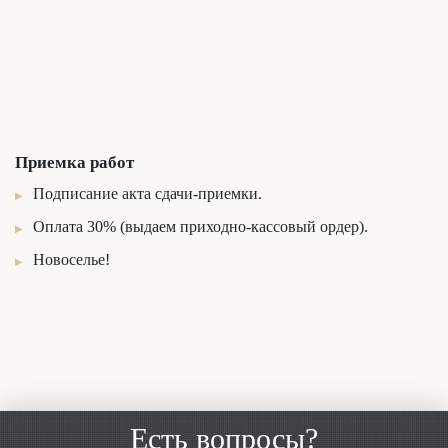
Приемка работ
Подписание акта сдачи-приемки.
Оплата 30% (выдаем приходно-кассовый ордер).
Новоселье!
Есть вопросы?