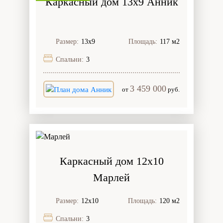
Каркасный дом 13х9 Анник
Размер:
13х9
Площадь:
117 м2
Спальни:
3
3 459 000
от
руб.
Каркасный дом 12х10
Марлей
Размер:
12х10
Площадь:
120 м2
Спальни:
3