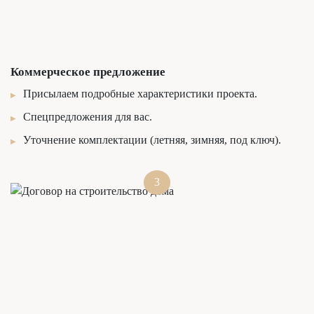
Коммерческое предложение
Присылаем подробные характеристики проекта.
Спецпредложения для вас.
Уточнение комплектации (летняя, зимняя, под ключ).
3