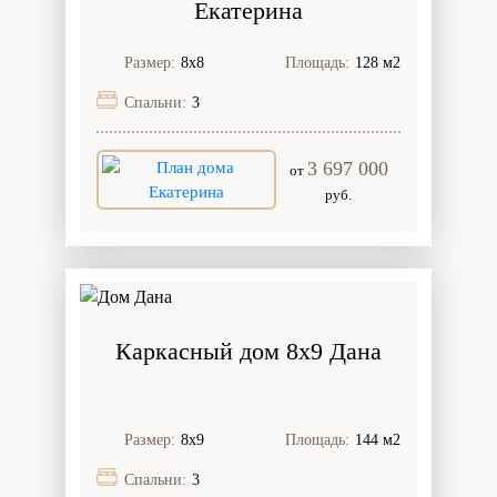
Екатерина
Размер:
8х8
Площадь:
128 м2
Спальни:
3
3 697 000
от
руб.
Каркасный дом 8х9 Дана
Размер:
8х9
Площадь:
144 м2
Спальни:
3