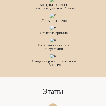
Контроль качества
на производстве и объекте
Доступные цены
Опытные бригады
Материнский капитал
и субсидии
Средний срок строительства
– 3 недели
Этапы