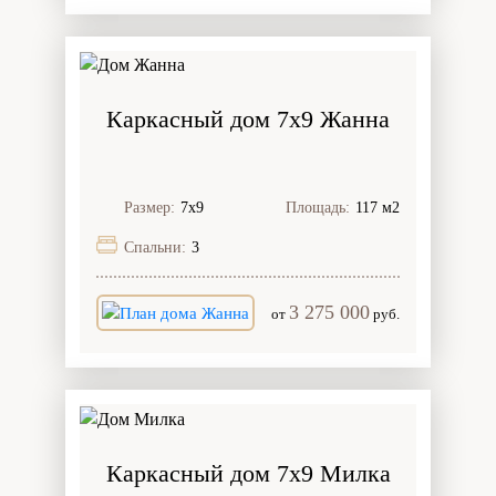
Каркасный дом 7х9 Жанна
Размер:
7х9
Площадь:
117 м2
Спальни:
3
3 275 000
от
руб.
Каркасный дом 7х9 Милка