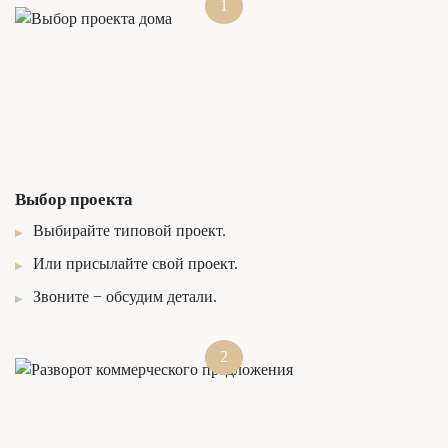
1
Выбор проекта
Выбирайте типовой проект.
Или присылайте свой проект.
Звоните − обсудим детали.
2