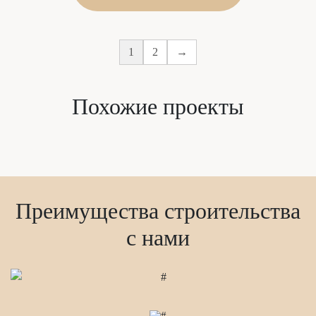
1
2
→
Похожие проекты
Преимущества строительства
с нами