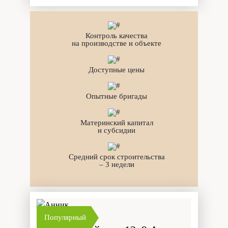
Контроль качества
на производстве и объекте
Доступные цены
Опытные бригады
Материнский капитал
и субсидии
Средний срок строительства
– 3 недели
Популярный