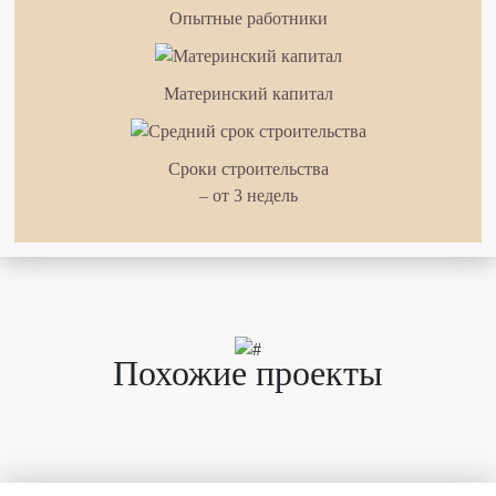
Опытные работники
Материнский капитал
Сроки строительства
– от 3 недель
Похожие проекты