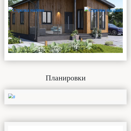
Планировки