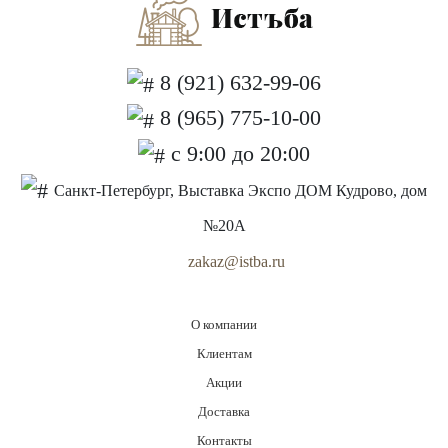
8 (921) 632-99-06
8 (965) 775-10-00
с 9:00 до 20:00
Санкт-Петербург, Выставка Экспо ДОМ Кудрово, дом
№20А
zakaz@istba.ru
О компании
Клиентам
Акции
Доставка
Контакты