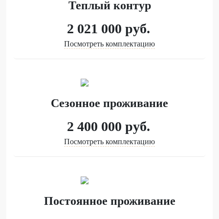
Теплый контур
2 021 000
руб.
Посмотреть комплектацию
Сезонное проживание
2 400 000
руб.
Посмотреть комплектацию
Постоянное проживание