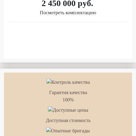
2 450 000
руб.
Посмотреть комплектацию
Гарантия качества
100%
Доступная стоимость