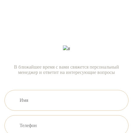
Есть вопросы?
Задайте их нашим специалистам
прямо сейчас!
В ближайшее время с вами свяжется персональный
менеджер и ответит на интересующие вопросы