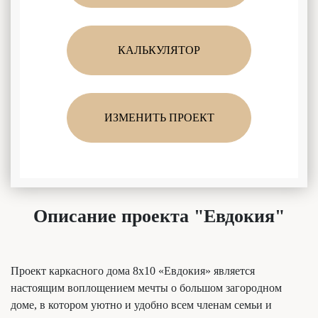
КАЛЬКУЛЯТОР
ИЗМЕНИТЬ ПРОЕКТ
Описание проекта "Евдокия"
Проект каркасного дома 8х10 «Евдокия» является
настоящим воплощением мечты о большом загородном
доме, в котором уютно и удобно всем членам семьи и