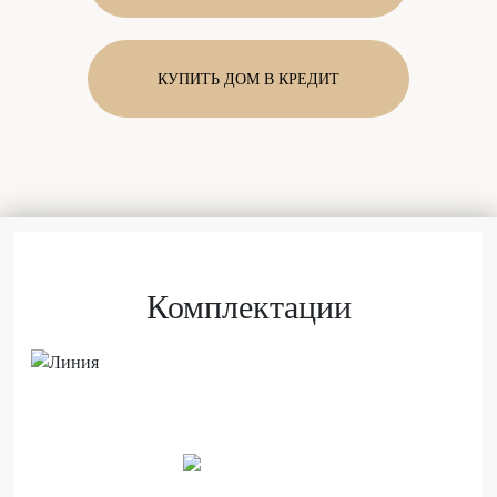
КУПИТЬ ДОМ В КРЕДИТ
Комплектации