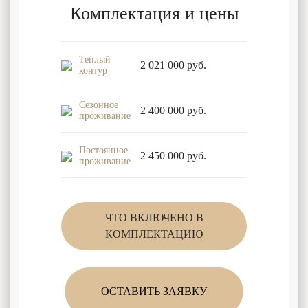
Комплектация и цены
Теплый
2 021 000
руб.
контур
Сезонное
2 400 000
руб.
проживание
Постоянное
2 450 000
руб.
проживание
ЧТО ВКЛЮЧЕНО В
КОМПЛЕКТАЦИЮ
ОСТАВИТЬ ЗАЯВКУ