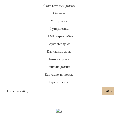
Фото готовых домов
Отзывы
Материалы
Фундаменты
HTML карта сайта
Брусовые дома
Каркасные дома
Бани из бруса
Финские домики
Каркасно-щитовые
Одноэтажные