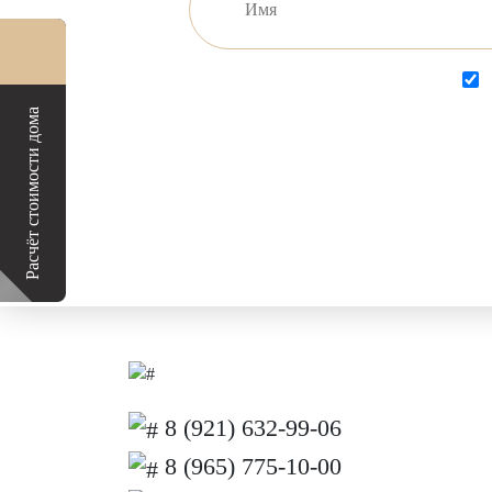
Расчёт стоимости дома
8 (921) 632-99-06
8 (965) 775-10-00