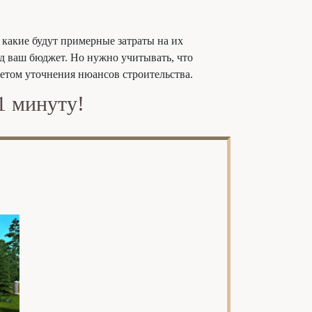
 какие будут примерные затраты на их
од ваш бюджет. Но нужно учитывать, что
четом уточнения нюансов строительства.
1 минуту!