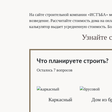
На сайте строительной компании «ИСТЪБА» можн
возведение. Рассчитайте стоимость дома на он
калькулятор выдает усредненную стоимость. Бо
Узнайте 
Что планируете строить?
Осталось 7 вопросов
Каркасный
Дом из б