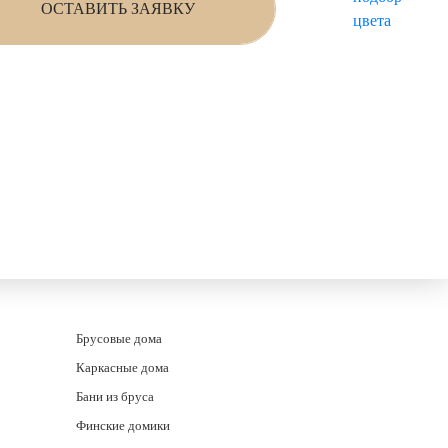
ОСТАВИТЬ ЗАЯВКУ
ности
Брусовые дома
Каркасные дома
Бани из бруса
Финские домики