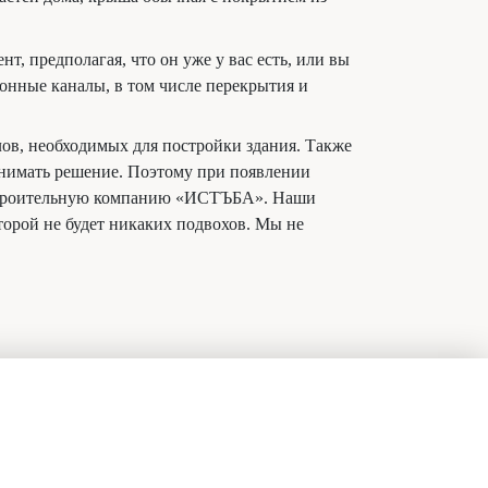
т, предполагая, что он уже у вас есть, или вы
онные каналы, в том числе перекрытия и
алов, необходимых для постройки здания. Также
ринимать решение. Поэтому при появлении
в строительную компанию «ИСТЪБА». Наши
торой не будет никаких подвохов. Мы не