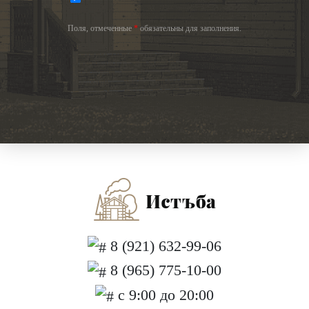
Поля, отмеченные
*
обязательны для заполнения.
8 (921) 632-99-06
8 (965) 775-10-00
с 9:00 до 20:00