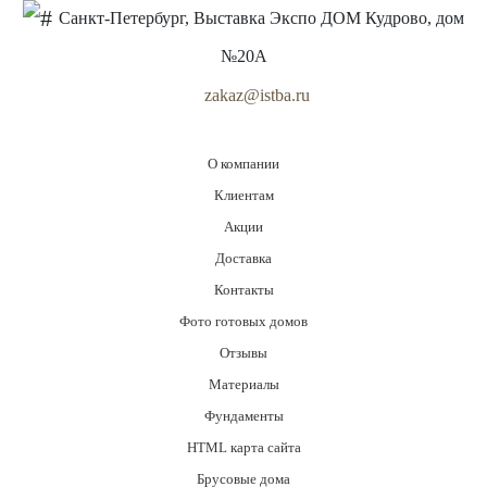
Санкт-Петербург, Выставка Экспо ДОМ Кудрово, дом
№20А
zakaz@istba.ru
О компании
Клиентам
Акции
Доставка
Контакты
Фото готовых домов
Отзывы
Материалы
Фундаменты
HTML карта сайта
Брусовые дома