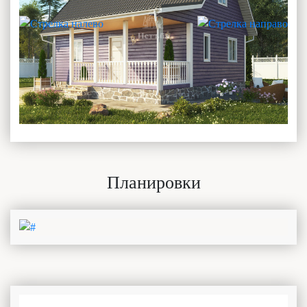
Планировки