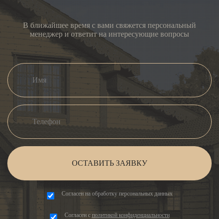
В ближайшее время с вами свяжется персональный
менеджер и ответит на интересующие вопросы
ОСТАВИТЬ ЗАЯВКУ
Согласен на обработку персональных данных
Согласен с
политикой конфиденциальности