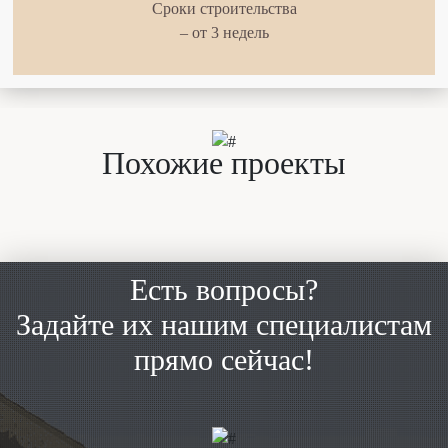
Сроки строительства
– от 3 недель
Похожие проекты
Есть вопросы?
Задайте их нашим специалистам
прямо сейчас!