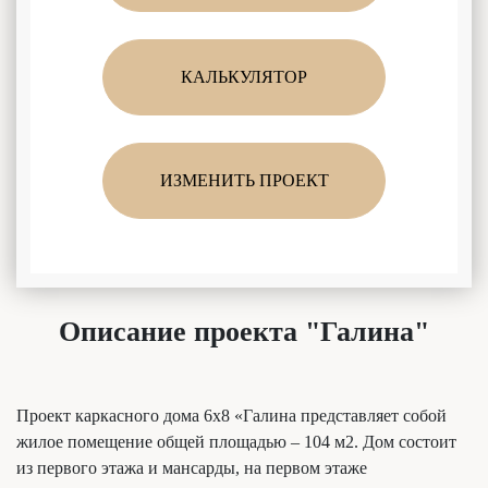
КАЛЬКУЛЯТОР
ИЗМЕНИТЬ ПРОЕКТ
Описание проекта "Галина"
Проект каркасного дома 6х8 «Галина представляет собой
жилое помещение общей площадью – 104 м2. Дом состоит
из первого этажа и мансарды, на первом этаже