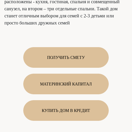
расположены - кухня, гостиная, спальня и совмещенный
санузел, на втором – три отдельные спальни. Такой дом
станет отличным выбором для семей с 2-3 детьми или
просто больших дружных семей
ПОЛУЧИТЬ СМЕТУ
МАТЕРИНСКИЙ КАПИТАЛ
КУПИТЬ ДОМ В КРЕДИТ