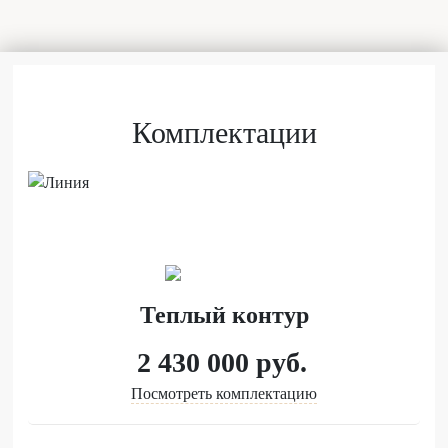
Комплектации
Теплый контур
2 430 000
руб.
Посмотреть комплектацию