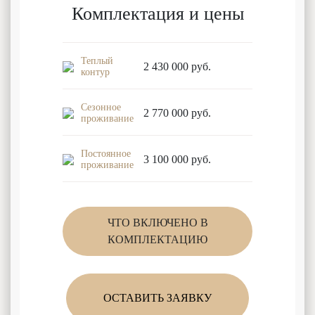
Комплектация и цены
Теплый
2 430 000
руб.
контур
Сезонное
2 770 000
руб.
проживание
Постоянное
3 100 000
руб.
проживание
ЧТО ВКЛЮЧЕНО В
КОМПЛЕКТАЦИЮ
ОСТАВИТЬ ЗАЯВКУ