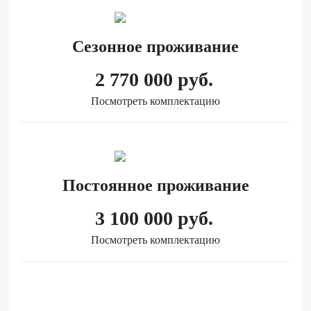
Сезонное проживание
2 770 000
руб.
Посмотреть комплектацию
Постоянное проживание
3 100 000
руб.
Посмотреть комплектацию