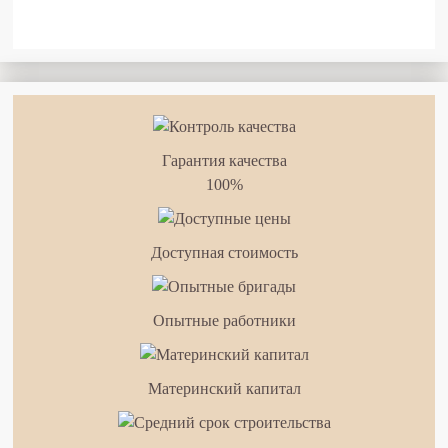
Гарантия качества
100%
Доступная стоимость
Опытные работники
Материнский капитал