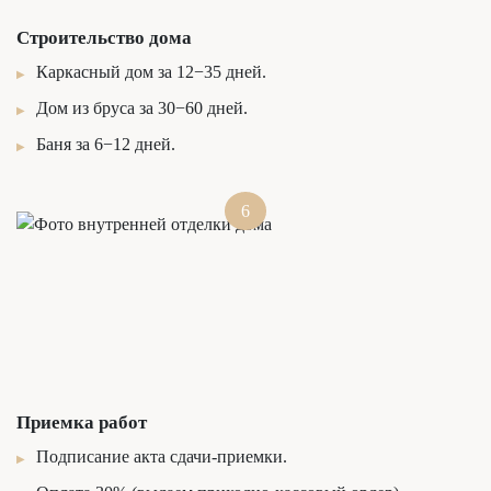
Строительство дома
Каркасный дом за 12−35 дней.
Дом из бруса за 30−60 дней.
Баня за 6−12 дней.
6
Приемка работ
Подписание акта сдачи-приемки.