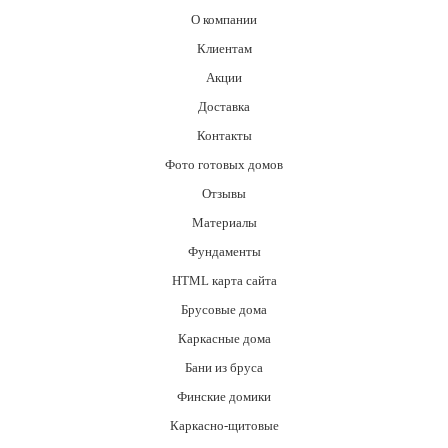
О компании
Клиентам
Акции
Доставка
Контакты
Фото готовых домов
Отзывы
Материалы
Фундаменты
HTML карта сайта
Брусовые дома
Каркасные дома
Бани из бруса
Финские домики
Каркасно-щитовые