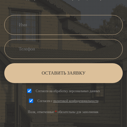
ОСТАВИТЬ ЗАЯВКУ
Согласен на обработку персональных данных
Согласен с
политикой конфиденциальности
Поля, отмеченные
*
обязательны для заполнения.