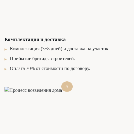
Комплектация и доставка
Комплектация (3−8 дней) и доставка на участок.
Прибытие бригады строителей.
Оплата 70% от стоимости по договору.
5