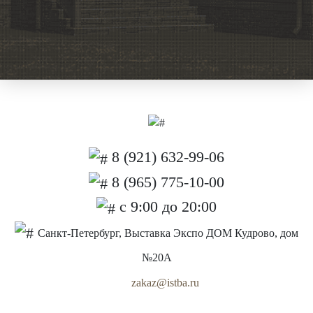
8 (921) 632-99-06
8 (965) 775-10-00
с 9:00 до 20:00
Санкт-Петербург, Выставка Экспо ДОМ Кудрово, дом
№20А
zakaz@istba.ru