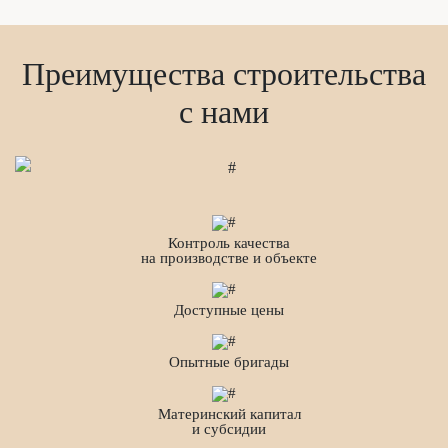
Преимущества строительства
с нами
Контроль качества
на производстве и объекте
Доступные цены
Опытные бригады
Материнский капитал
и субсидии