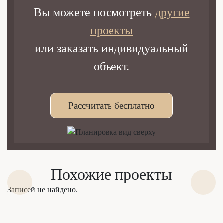
Вы можете посмотреть
другие
проекты
или заказать индивидуальный
объект.
Рассчитать бесплатно
Похожие проекты
Записей не найдено.