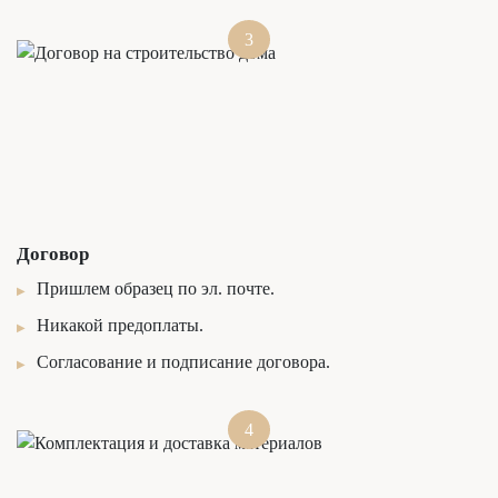
3
Договор
Пришлем образец по эл. почте.
Никакой предоплаты.
Согласование и подписание договора.
4