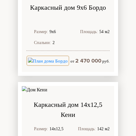
Каркасный дом 9х6 Бордо
Размер:
9х6
Площадь:
54 м2
Спальни:
2
2 470 000
от
руб.
Каркасный дом 14х12,5
Кени
Размер:
14х12,5
Площадь:
142 м2