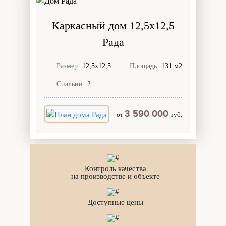
Каркасный дом 12,5х12,5
Рада
Размер:
12,5х12,5
Площадь:
131 м2
Спальни:
2
3 590 000
от
руб.
Контроль качества
на производстве и объекте
Доступные цены