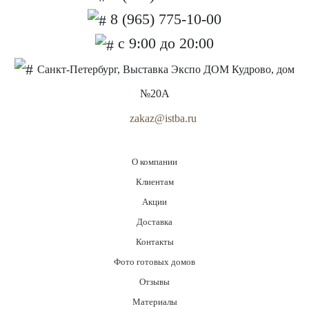
8 (965) 775-10-00
с 9:00 до 20:00
Санкт-Петербург, Выставка Экспо ДОМ Кудрово, дом
№20А
zakaz@istba.ru
О компании
Клиентам
Акции
Доставка
Контакты
Фото готовых домов
Отзывы
Материалы