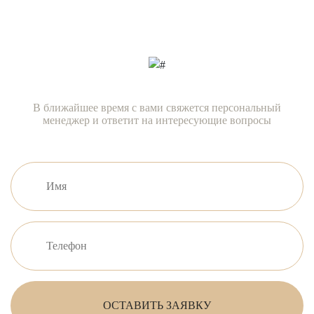
прямо сейчас!
В ближайшее время с вами свяжется персональный
менеджер и ответит на интересующие вопросы
ОСТАВИТЬ ЗАЯВКУ