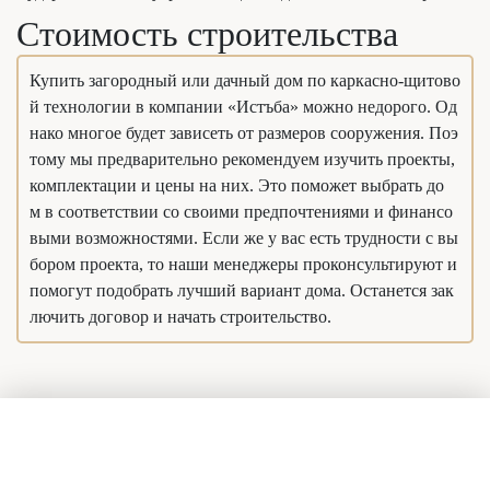
Стоимость строительства
Купить загородный или дачный дом по каркасно-щитово
й технологии в компании «Истъба» можно недорого. Од
нако многое будет зависеть от размеров сооружения. Поэ
тому мы предварительно рекомендуем изучить проекты,
комплектации и цены на них. Это поможет выбрать до
м в соответствии со своими предпочтениями и финансо
выми возможностями. Если же у вас есть трудности с вы
бором проекта, то наши менеджеры проконсультируют и
помогут подобрать лучший вариант дома. Останется зак
лючить договор и начать строительство.
Есть вопросы?
Задайте их нашим специалистам