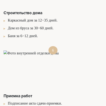
Строительство дома
Каркасный дом за 12−35 дней.
Дом из бруса за 30−60 дней.
Баня за 6−12 дней.
6
Приемка работ
Подписание акта сдачи-приемки.