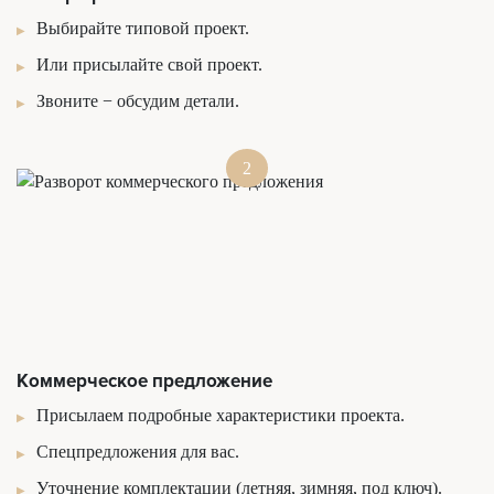
Выбирайте типовой проект.
Или присылайте свой проект.
Звоните − обсудим детали.
2
Коммерческое предложение
Присылаем подробные характеристики проекта.
Спецпредложения для вас.
Уточнение комплектации (летняя, зимняя, под ключ).