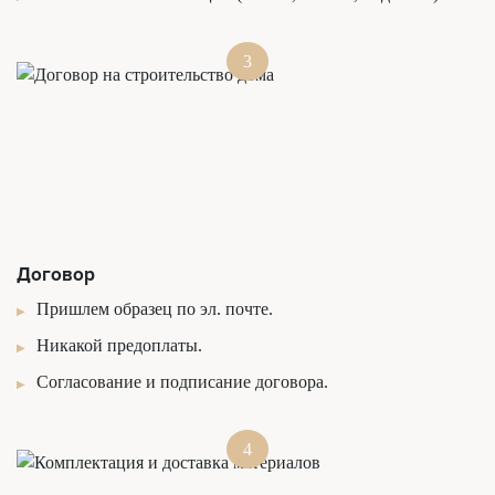
3
Договор
Пришлем образец по эл. почте.
Никакой предоплаты.
Согласование и подписание договора.
4