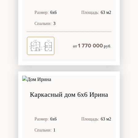
Размер:
6х6
Площадь:
63 м2
Спальни:
3
1 770 000
от
руб.
Каркасный дом 6х6 Ирина
Размер:
6х6
Площадь:
63 м2
Спальни:
1