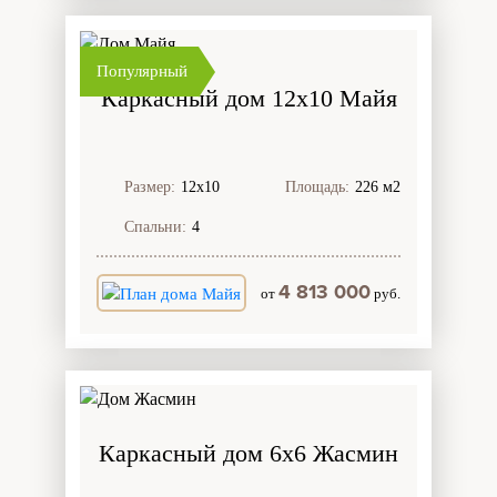
Популярный
Каркасный дом 12х10 Майя
Размер:
12х10
Площадь:
226 м2
Спальни:
4
4 813 000
от
руб.
Каркасный дом 6х6 Жасмин