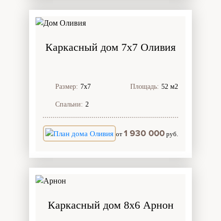
Каркасный дом 7х7 Оливия
Размер:
7х7
Площадь:
52 м2
Спальни:
2
1 930 000
от
руб.
Каркасный дом 8х6 Арнон