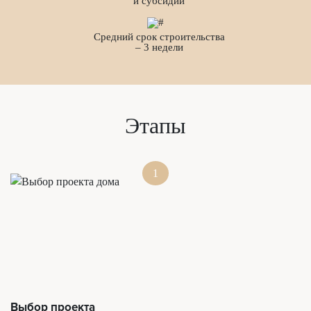
и субсидии
Средний срок строительства
– 3 недели
Этапы
1
Выбор проекта