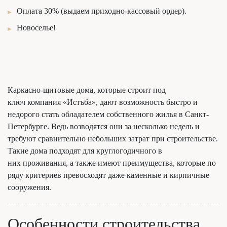
Оплата 30% (выдаем приходно-кассовый ордер).
Новоселье!
Каркасно-щитовые дома, которые строит под
ключ компания «Истъба», дают возможность быстро и
недорого стать обладателем собственного жилья в Санкт-
Петербурге. Ведь возводятся они за несколько недель и
требуют сравнительно небольших затрат при строительстве.
Такие дома подходят для круглогодичного в
них проживания, а также имеют преимущества, которые по
ряду критериев превосходят даже каменные и кирпичные
сооружения.
Особенности строительства