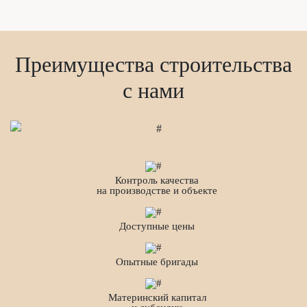
Преимущества строительства
с нами
Контроль качества
на производстве и объекте
Доступные цены
Опытные бригады
Материнский капитал