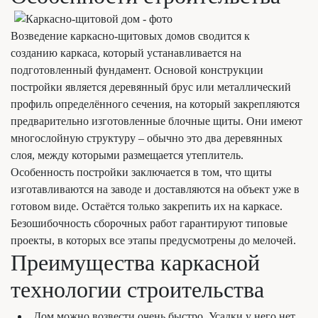
Возведение каркасно-щитовых домов сводится к
созданию каркаса, который устанавливается на
подготовленный фундамент. Основой конструкции
постройки является деревянный брус или металлический
профиль определённого сечения, на который закрепляются
предварительно изготовленные блочные щиты. Они имеют
многослойную структуру – обычно это два деревянных
слоя, между которыми размещается утеплитель.
Особенность постройки заключается в том, что щиты
изготавливаются на заводе и доставляются на объект уже в
готовом виде. Остаётся только закрепить их на каркасе.
Безошибочность сборочных работ гарантируют типовые
проекты, в которых все этапы предусмотрены до мелочей.
Преимущества каркасной
технологии строительства
Дом можно возвести очень быстро. Усадки у него нет.