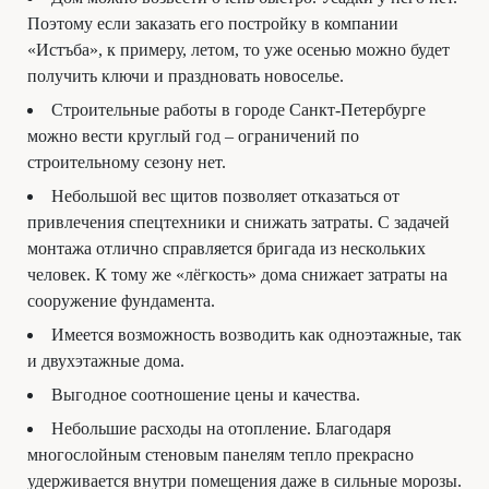
Поэтому если заказать его постройку в компании
«Истъба», к примеру, летом, то уже осенью можно будет
получить ключи и праздновать новоселье.
Строительные работы в городе Санкт-Петербурге
можно вести круглый год – ограничений по
строительному сезону нет.
Небольшой вес щитов позволяет отказаться от
привлечения спецтехники и снижать затраты. С задачей
монтажа отлично справляется бригада из нескольких
человек. К тому же «лёгкость» дома снижает затраты на
сооружение фундамента.
Имеется возможность возводить как одноэтажные, так
и двухэтажные дома.
Выгодное соотношение цены и качества.
Небольшие расходы на отопление. Благодаря
многослойным стеновым панелям тепло прекрасно
удерживается внутри помещения даже в сильные морозы.