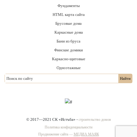
Фундаменты
HTML карта сайта
Брусовые дома
Каркасные дома
Бани из бруса
Финские домики
Каркасно-щитовые
Одноэтажные
© 2017—2021 СК «Истъба» -
строительство домов
Политика конфиденциальности
Продвижение сайта —
МЕДИА МАЯК