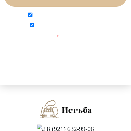
Согласен на обработку персональных данных
Согласен с
политикой конфиденциальности
Поля, отмеченные
*
обязательны для заполнения.
8 (921) 632-99-06