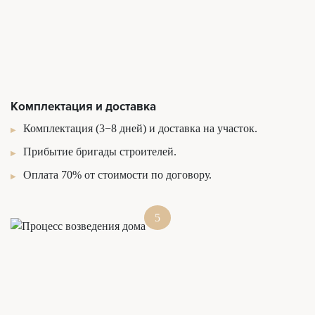
Комплектация и доставка
Комплектация (3−8 дней) и доставка на участок.
Прибытие бригады строителей.
Оплата 70% от стоимости по договору.
5