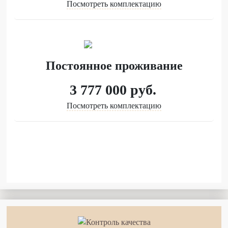
Посмотреть комплектацию
Постоянное проживание
3 777 000
руб.
Посмотреть комплектацию