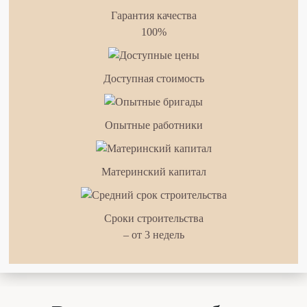
Гарантия качества
100%
Доступная стоимость
Опытные работники
Материнский капитал
Сроки строительства
– от 3 недель