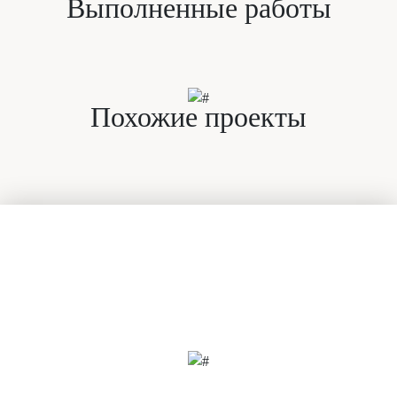
Выполненные работы
Похожие проекты
Есть вопросы?
Задайте их нашим специалистам
прямо сейчас!