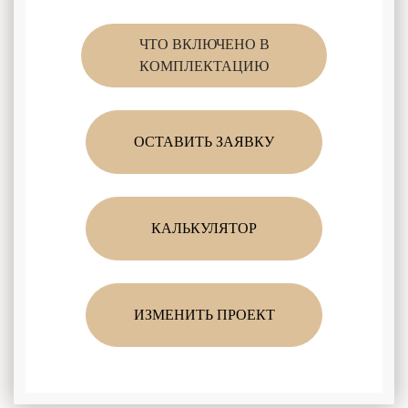
ЧТО ВКЛЮЧЕНО В
КОМПЛЕКТАЦИЮ
ОСТАВИТЬ ЗАЯВКУ
КАЛЬКУЛЯТОР
ИЗМЕНИТЬ ПРОЕКТ