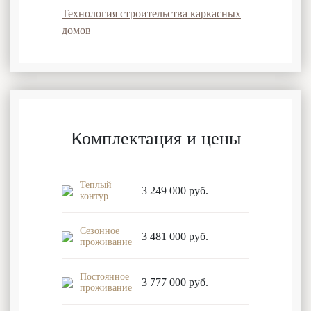
Технология строительства каркасных
домов
Комплектация и цены
Теплый
3 249 000
руб.
контур
Сезонное
3 481 000
руб.
проживание
Постоянное
3 777 000
руб.
проживание