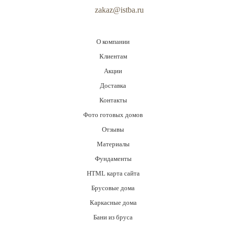
zakaz@istba.ru
О компании
Клиентам
Акции
Доставка
Контакты
Фото готовых домов
Отзывы
Материалы
Фундаменты
HTML карта сайта
Брусовые дома
Каркасные дома
Бани из бруса