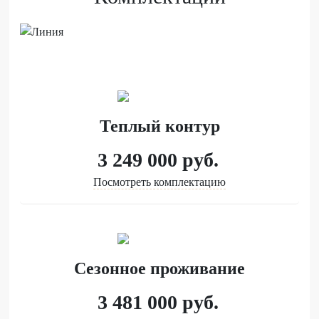
Теплый контур
3 249 000
руб.
Посмотреть комплектацию
Сезонное проживание
3 481 000
руб.