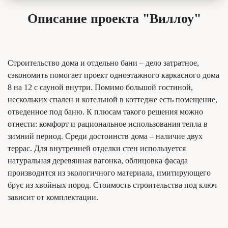
Описание проекта "Виллоу"
Строительство дома и отдельно бани – дело затратное,
сэкономить помогает проект одноэтажного каркасного дома
8 на 12 с сауной внутри. Помимо большой гостиной,
нескольких спален и котельной в коттедже есть помещение,
отведенное под баню. К плюсам такого решения можно
отнести: комфорт и рациональное использования тепла в
зимний период. Среди достоинств дома – наличие двух
террас. Для внутренней отделки стен используется
натуральная деревянная вагонка, облицовка фасада
производится из экологичного материала, имитирующего
брус из хвойных пород. Стоимость строительства под ключ
зависит от комплектации.