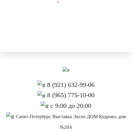
Поля, отмеченные
*
обязательны для заполнения.
8 (921) 632-99-06
8 (965) 775-10-00
с 9:00 до 20:00
Санкт-Петербург, Выставка Экспо ДОМ Кудрово, дом
№20А