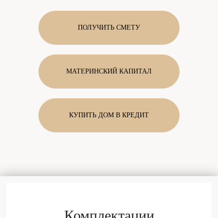
ПОЛУЧИТЬ СМЕТУ
МАТЕРИНСКИЙ КАПИТАЛ
КУПИТЬ ДОМ В КРЕДИТ
Комплектации