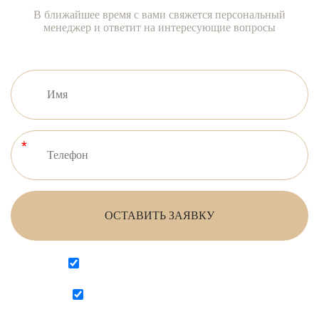
В ближайшее время с вами свяжется персональный
менеджер и ответит на интересующие вопросы
ОСТАВИТЬ ЗАЯВКУ
Согласен на обработку персональных данных
Согласен с
политикой конфиденциальности