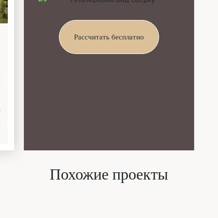
Рассчитать бесплатно
2
у
Похожие проекты