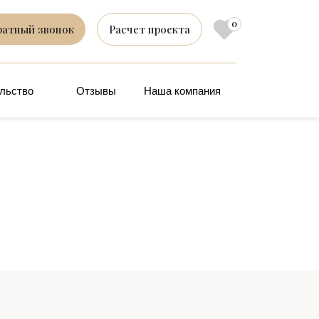
0
ратный звонок
Расчет проекта
льство
Отзывы
Наша компания