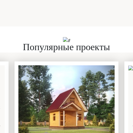
Популярные проекты
2