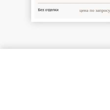
Без отделки
цена по запрос
Задайте и