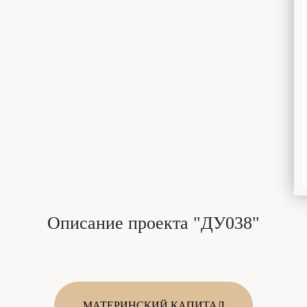
Описание проекта "ДУ038"
МАТЕРИНСКИЙ КАПИТАЛ