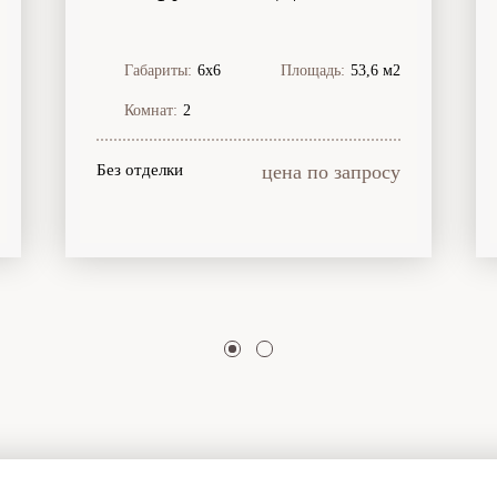
Габариты:
6х6
Площадь:
53,6 м2
Комнат:
2
Без отделки
цена по запросу