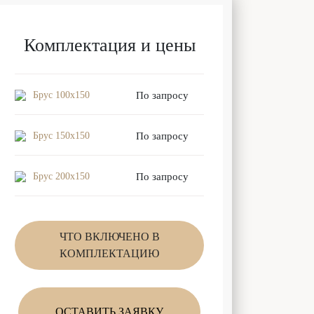
Комплектация и цены
Брус 100x150
По запросу
Брус 150x150
По запросу
Брус 200x150
По запросу
ЧТО ВКЛЮЧЕНО В
КОМПЛЕКТАЦИЮ
ОСТАВИТЬ ЗАЯВКУ