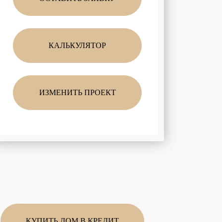
КАЛЬКУЛЯТОР
ИЗМЕНИТЬ ПРОЕКТ
КУПИТЬ ДОМ В КРЕДИТ