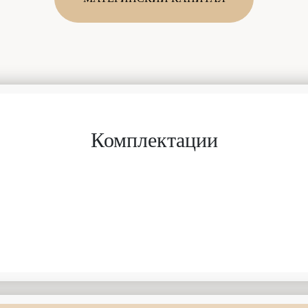
Комплектации