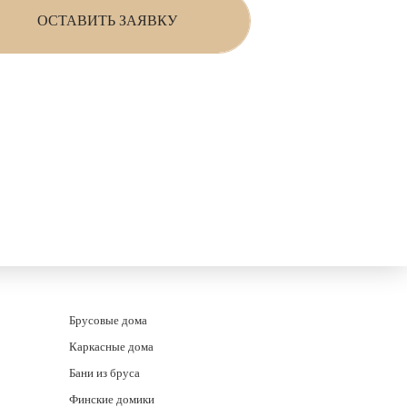
ОСТАВИТЬ ЗАЯВКУ
ности
Брусовые дома
Каркасные дома
Бани из бруса
Финские домики