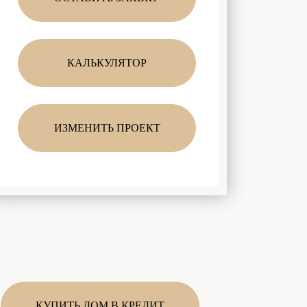
КАЛЬКУЛЯТОР
ИЗМЕНИТЬ ПРОЕКТ
КУПИТЬ ДОМ В КРЕДИТ