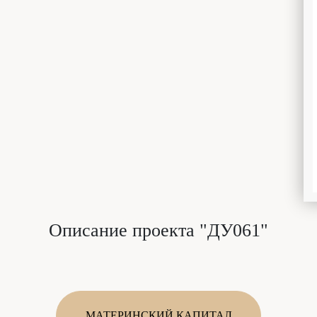
Описание проекта "ДУ061"
МАТЕРИНСКИЙ КАПИТАЛ