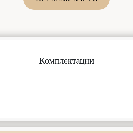
Комплектации