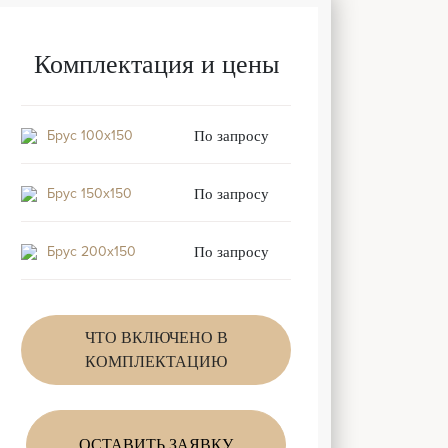
Комплектация и цены
Брус 100x150
По запросу
Брус 150x150
По запросу
Брус 200x150
По запросу
ЧТО ВКЛЮЧЕНО В
КОМПЛЕКТАЦИЮ
ОСТАВИТЬ ЗАЯВКУ