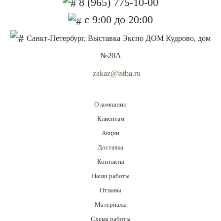
8 (965) 775-10-00
с 9:00 до 20:00
Санкт-Петербург, Выставка Экспо ДОМ Кудрово, дом
№20А
zakaz@istba.ru
О компании
Клиентам
Акции
Доставка
Контакты
Наши работы
Отзывы
Материалы
Схема работы