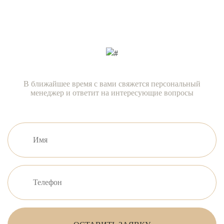
прямо сейчас!
В ближайшее время с вами свяжется персональный
менеджер и ответит на интересующие вопросы