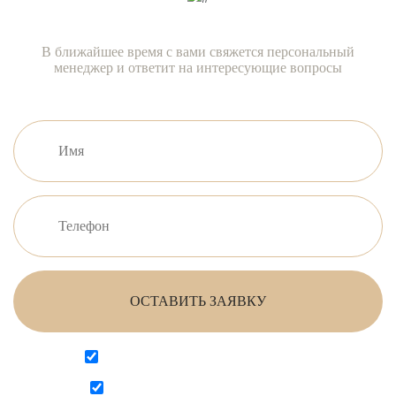
В ближайшее время с вами свяжется персональный
менеджер и ответит на интересующие вопросы
ОСТАВИТЬ ЗАЯВКУ
Согласен на обработку персональных данных
Согласен с
политикой конфиденциальности