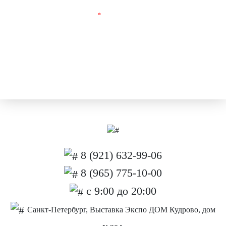
Поля, отмеченные
*
обязательны для заполнения.
8 (921) 632-99-06
8 (965) 775-10-00
с 9:00 до 20:00
Санкт-Петербург, Выставка Экспо ДОМ Кудрово, дом