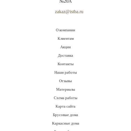
№20А
zakaz@istba.ru
О компании
Клиентам
Акции
Доставка
Контакты
Наши работы
Отзывы
Материалы
Схема работы
Карта сайта
Брусовые дома
Каркасные дома