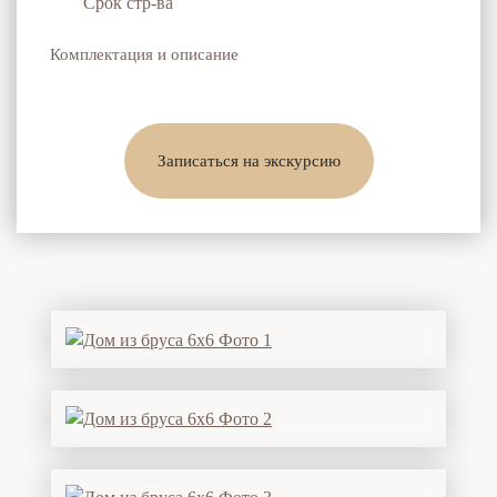
Срок стр-ва
Комплектация и описание
Записаться на экскурсию