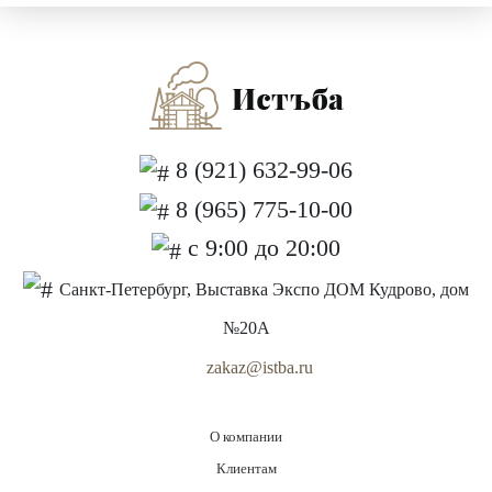
8 (921) 632-99-06
8 (965) 775-10-00
с 9:00 до 20:00
Санкт-Петербург, Выставка Экспо ДОМ Кудрово, дом
№20А
zakaz@istba.ru
О компании
Клиентам