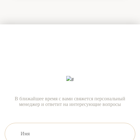
Есть вопросы?
Задайте их нашим специалистам
прямо сейчас!
В ближайшее время с вами свяжется персональный
менеджер и ответит на интересующие вопросы