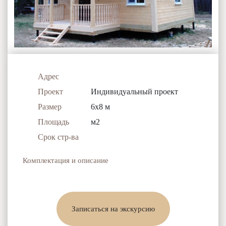
Адрес
Проект
Индивидуальный проект
Размер
6x8 м
Площадь
м2
Срок стр-ва
Комплектация и описание
Записаться на экскурсию