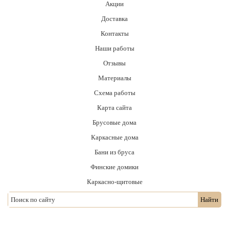
Акции
Доставка
Контакты
Наши работы
Отзывы
Материалы
Схема работы
Карта сайта
Брусовые дома
Каркасные дома
Бани из бруса
Финские домики
Каркасно-щитовые