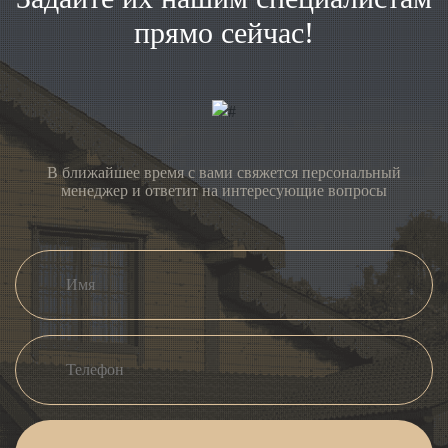
прямо сейчас!
В ближайшее время с вами свяжется персональный
менеджер и ответит на интересующие вопросы