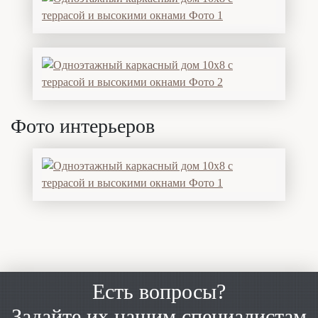
Фото интерьеров
Есть вопросы?
Задайте их нашим специалистам