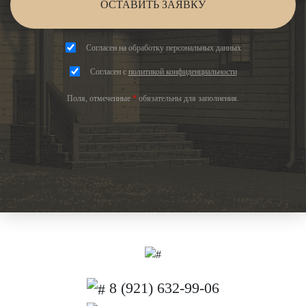
ОСТАВИТЬ ЗАЯВКУ
Согласен на обработку персональных данных
Согласен с
политикой конфиденциальности
Поля, отмеченные
*
обязательны для заполнения.
8 (921) 632-99-06