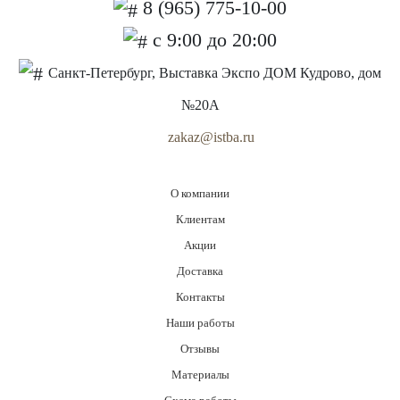
8 (965) 775-10-00
с 9:00 до 20:00
Санкт-Петербург, Выставка Экспо ДОМ Кудрово, дом
№20А
zakaz@istba.ru
О компании
Клиентам
Акции
Доставка
Контакты
Наши работы
Отзывы
Материалы