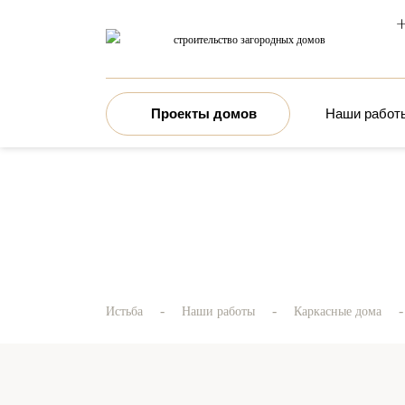
+
строительство загородных домов
Проекты домов
Наши работ
-
-
Истьба
Наши работы
Каркасные дома