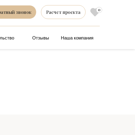
0
ратный звонок
Расчет проекта
льство
Отзывы
Наша компания