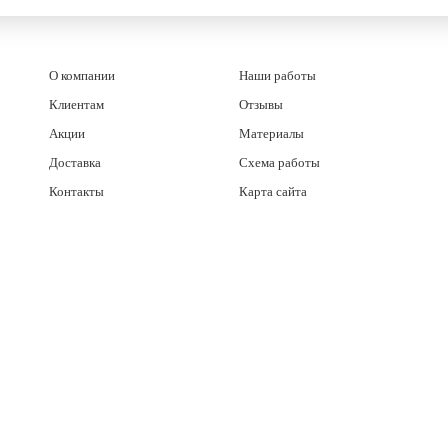
О компании
Наши работы
Клиентам
Отзывы
Акции
Материалы
Доставка
Схема работы
Контакты
Карта сайта