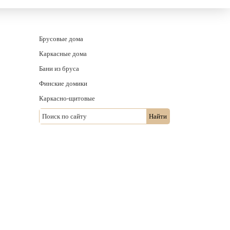
Брусовые дома
Каркасные дома
Бани из бруса
Финские домики
Каркасно-щитовые