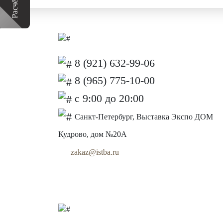
8 (921) 632-99-06
8 (965) 775-10-00
с 9:00 до 20:00
Санкт-Петербург, Выставка Экспо ДОМ
Кудрово, дом №20А
zakaz@istba.ru