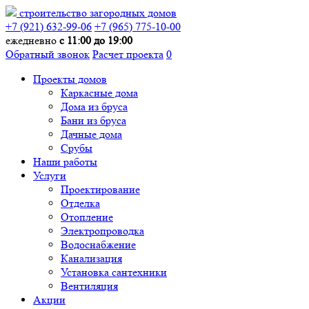
строительство загородных домов
+7 (921) 632-99-06
+7 (965) 775-10-00
ежедневно
с 11:00 до 19:00
Обратный звонок
Расчет проекта
0
Проекты домов
Каркасные дома
Дома из бруса
Бани из бруса
Дачные дома
Срубы
Наши работы
Услуги
Проектирование
Отделка
Отопление
Электропроводка
Водоснабжение
Канализация
Установка сантехники
Вентиляция
Акции