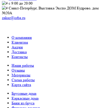
с 9:00 до 20:00
Санкт-Петербург, Выставка Экспо ДОМ Кудрово, дом
№20А
zakaz@istba.ru
О компании
Клиентам
Акции
Доставка
Контакты
Наши работы
Отзывы
Материалы
Схема работы
Карта сайта
Брусовые дома
Каркасные дома
Бани из бруса
Финские домики