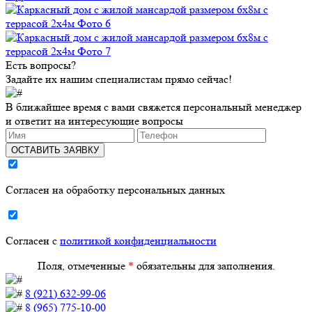
Есть вопросы?
Задайте их нашим специалистам прямо сейчас!
В ближайшее время с вами свяжется персональный менеджер
и ответит на интересующие вопросы
ОСТАВИТЬ ЗАЯВКУ
Согласен на обработку персональных данных
Согласен с
политикой конфиденциальности
Поля, отмеченные
*
обязательны для заполнения.
8 (921) 632-99-06
8 (965) 775-10-00