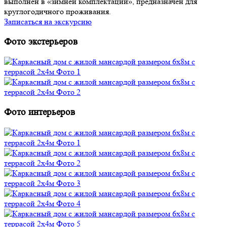
выполнен в «зимней комплектации», предназначен для
круглогодичного проживания.
Записаться на экскурсию
Фото экстерьеров
Фото интерьеров