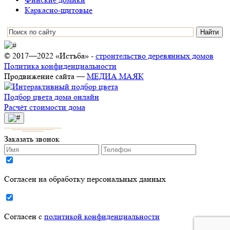
Каркасно-щитовые
© 2017—2022 «Истъба» -
строительство деревянных домов
Политика конфиденциальности
Продвижение сайта —
МЕДИА МАЯК
Подбор цвета дома онлайн
Расчёт стоимости дома
Заказать звонок
Согласен на обработку персональных данных
Согласен с
политикой конфиденциальности