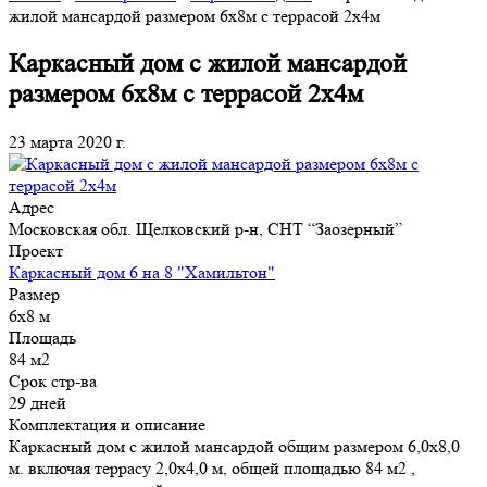
жилой мансардой размером 6х8м с террасой 2х4м
Каркасный дом с жилой мансардой
размером 6х8м с террасой 2х4м
23 марта 2020 г.
Адрес
Московская обл. Щелковский р-н, СНТ “Заозерный”
Проект
Каркасный дом 6 на 8 "Хамильтон"
Размер
6x8 м
Площадь
84 м2
Срок стр-ва
29 дней
Комплектация и описание
Каркасный дом с жилой мансардой общим размером 6,0х8,0
м. включая террасу 2,0х4,0 м, общей площадью 84 м2 ,