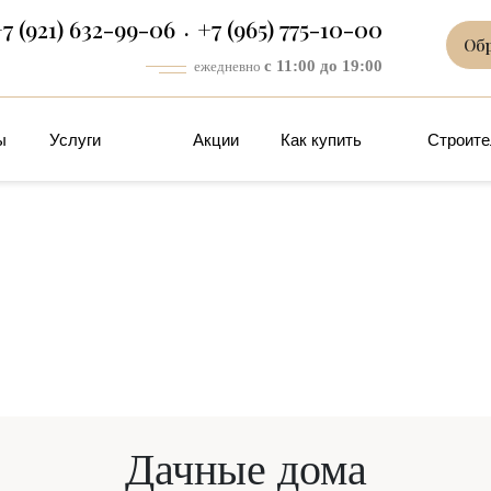
7 (921) 632-99-06
+7 (965) 775-10-00
Об
с 11:00 до 19:00
ежедневно
ы
Услуги
Акции
Как купить
Строите
Дачные дома