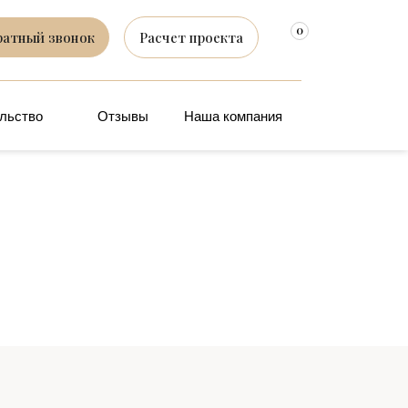
0
ратный звонок
Расчет проекта
льство
Отзывы
Наша компания