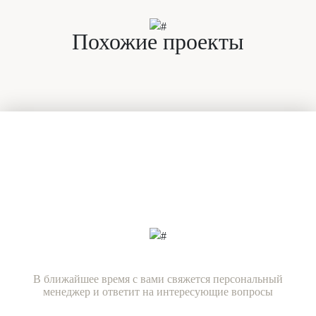
Похожие проекты
Есть вопросы?
Задайте их нашим специалистам
прямо сейчас!
В ближайшее время с вами свяжется персональный
менеджер и ответит на интересующие вопросы