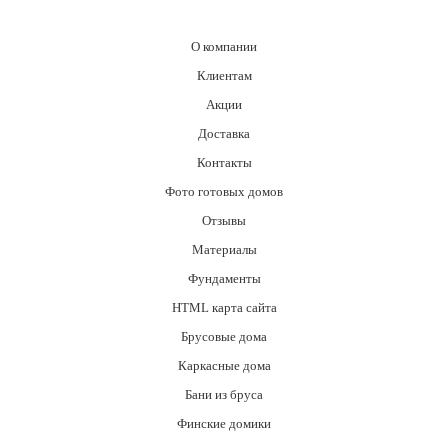
О компании
Клиентам
Акции
Доставка
Контакты
Фото готовых домов
Отзывы
Материалы
Фундаменты
HTML карта сайта
Брусовые дома
Каркасные дома
Бани из бруса
Финские домики