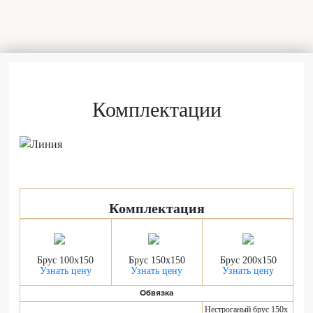
Комплектации
Комплектация
Брус 100x150
Брус 150x150
Брус 200x150
Узнать цену
Узнать цену
Узнать цену
Обвязка
Нестроганый брус 150х