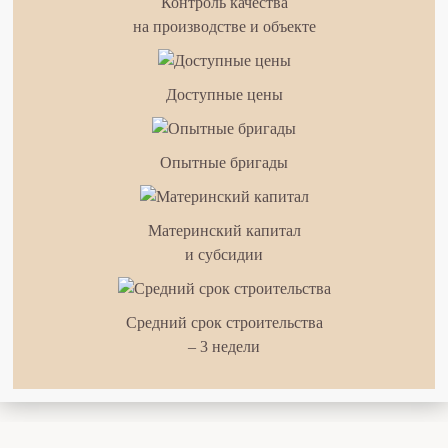
Контроль качества
на производстве и объекте
Доступные цены
Опытные бригады
Материнский капитал
и субсидии
Средний срок строительства
– 3 недели