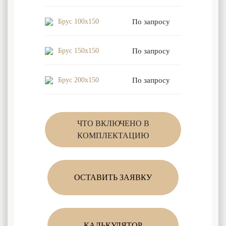
Брус 100x150
По запросу
Брус 150x150
По запросу
Брус 200x150
По запросу
ЧТО ВКЛЮЧЕНО В
КОМПЛЕКТАЦИЮ
ОСТАВИТЬ ЗАЯВКУ
КАЛЬКУЛЯТОР