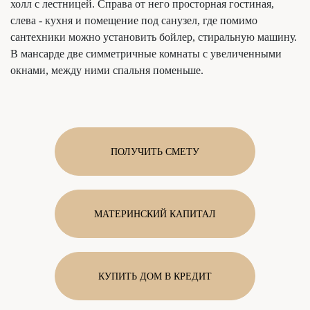
холл с лестницей. Справа от него просторная гостиная,
слева - кухня и помещение под санузел, где помимо
сантехники можно установить бойлер, стиральную машину.
В мансарде две симметричные комнаты с увеличенными
окнами, между ними спальня поменьше.
ПОЛУЧИТЬ СМЕТУ
МАТЕРИНСКИЙ КАПИТАЛ
КУПИТЬ ДОМ В КРЕДИТ