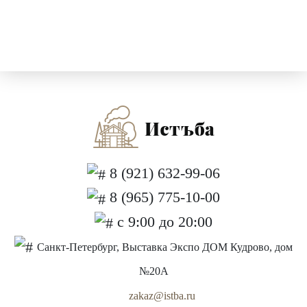
8 (921) 632-99-06
8 (965) 775-10-00
с 9:00 до 20:00
Санкт-Петербург, Выставка Экспо ДОМ Кудрово, дом
№20А
zakaz@istba.ru