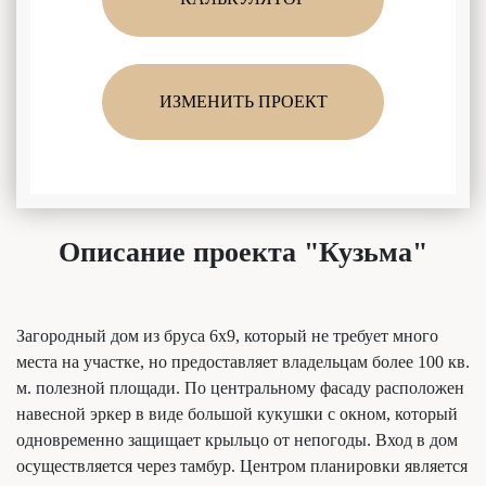
ИЗМЕНИТЬ ПРОЕКТ
Описание проекта "Кузьма"
Загородный дом из бруса 6х9, который не требует много
места на участке, но предоставляет владельцам более 100 кв.
м. полезной площади. По центральному фасаду расположен
навесной эркер в виде большой кукушки с окном, который
одновременно защищает крыльцо от непогоды. Вход в дом
осуществляется через тамбур. Центром планировки является