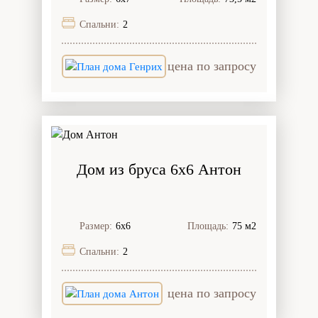
Спальни:
2
цена по запросу
Дом из бруса 6x6 Антон
Размер:
6х6
Площадь:
75 м2
Спальни:
2
цена по запросу