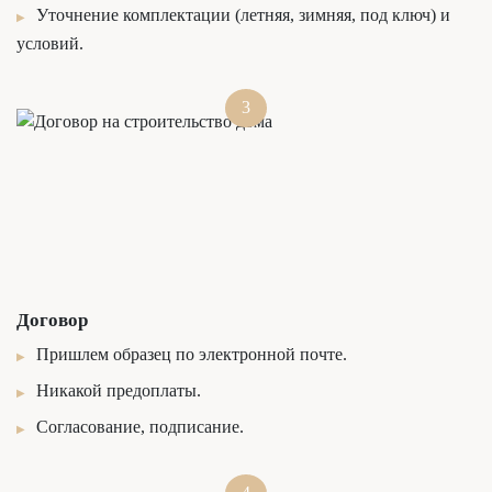
Уточнение комплектации (летняя, зимняя, под ключ) и
условий.
3
Договор
Пришлем образец по электронной почте.
Никакой предоплаты.
Согласование, подписание.