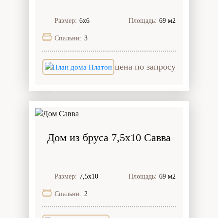
Размер:
6х6
Площадь:
69 м2
Спальни:
3
цена по запросу
Дом из бруса 7,5x10 Савва
Размер:
7,5х10
Площадь:
69 м2
Спальни:
2