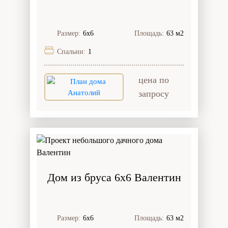
Размер:
6х6
Площадь:
63 м2
Спальни:
1
цена по
запросу
Дом из бруса 6x6 Валентин
Размер:
6х6
Площадь:
63 м2