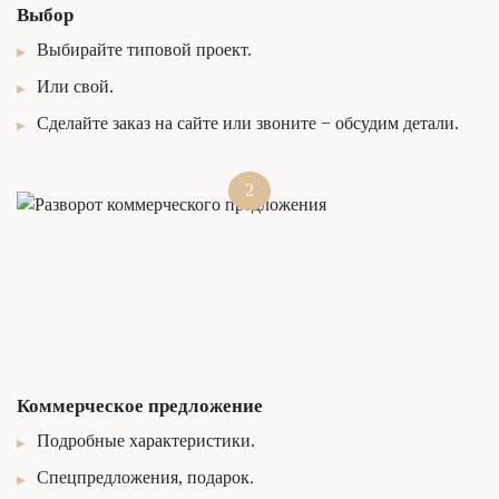
Выбор
Выбирайте типовой проект.
Или свой.
Сделайте заказ на сайте или звоните − обсудим детали.
2
Коммерческое предложение
Подробные характеристики.
Спецпредложения, подарок.