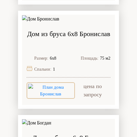
Дом из бруса 6x8 Бронислав
Размер:
6х8
Площадь:
75 м2
Спальни:
1
цена по
запросу