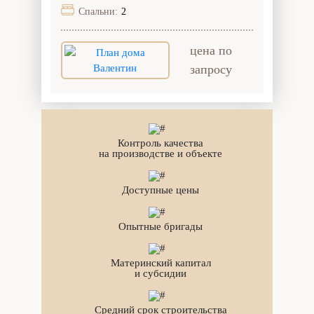
Спальни:
2
цена по
запросу
Контроль качества
на производстве и объекте
Доступные цены
Опытные бригады
Материнский капитал
и субсидии
Средний срок строительства