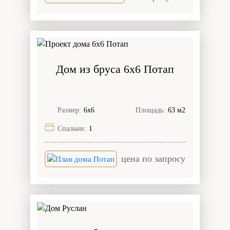
Дом из бруса 6x6 Потап
Размер:
6х6
Площадь:
63 м2
Спальни:
1
цена по запросу