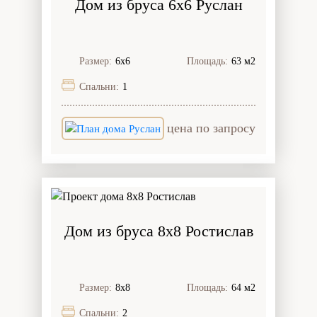
Дом из бруса 6x6 Руслан
Размер:
6х6
Площадь:
63 м2
Спальни:
1
цена по запросу
Дом из бруса 8x8 Ростислав
Размер:
8х8
Площадь:
64 м2
Спальни:
2