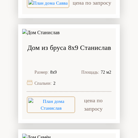
цена по запросу
Дом из бруса 8x9 Станислав
Размер:
8х9
Площадь:
72 м2
Спальни:
2
цена по
запросу