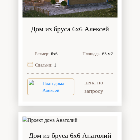
Дом из бруса 6x6 Алексей
Размер:
6х6
Площадь:
63 м2
Спальни:
1
цена по
запросу
Дом из бруса 6x6 Анатолий