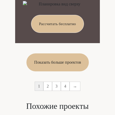
Рассчитать бесплатно
Показать больше проектов
1
2
3
4
→
Похожие проекты