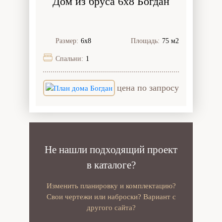
Дом из бруса 6x8 Богдан
Размер:
6х8
Площадь:
75 м2
Спальни:
1
цена по запросу
Не нашли подходящий проект
в каталоге?
Изменить планировку и комплектацию?
Свои чертежи или наброски? Вариант с
другого сайта?