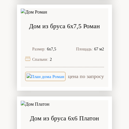
Дом из бруса 6x7,5 Роман
Размер:
6х7,5
Площадь:
67 м2
Спальни:
2
цена по запросу
Дом из бруса 6x6 Платон