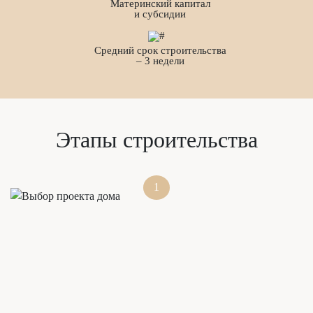
Материнский капитал
и субсидии
Средний срок строительства
– 3 недели
Этапы строительства
1