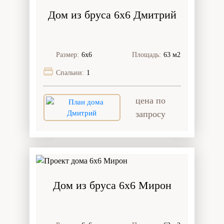
Дом из бруса 6x6 Дмитрий
Размер:
6х6
Площадь:
63 м2
Спальни:
1
цена по
запросу
Дом из бруса 6x6 Мирон