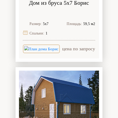
Дом из бруса 5x7 Борис
Размер:
5х7
Площадь:
59,5 м2
Спальни:
1
цена по запросу