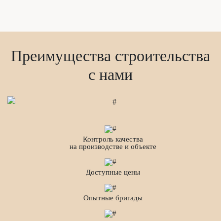
Преимущества строительства
с нами
Контроль качества
на производстве и объекте
Доступные цены
Опытные бригады