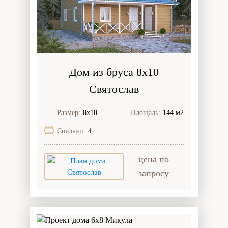
Дом из бруса 8x10
Святослав
Размер:
8х10
Площадь:
144 м2
Спальни:
4
цена по
запросу