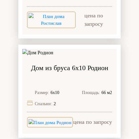
цена по
запросу
Дом из бруса 6x10 Родион
Размер:
6х10
Площадь:
66 м2
Спальни:
2
цена по запросу