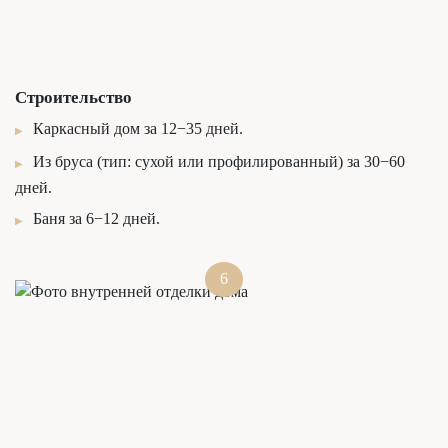
Строительство
Каркасный дом за 12−35 дней.
Из бруса (тип: сухой или профилированный) за 30−60
дней.
Баня за 6−12 дней.
6