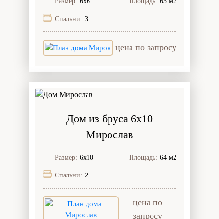
Размер:
6х6
Площадь:
63 м2
Спальни:
3
цена по запросу
Дом из бруса 6x10
Мирослав
Размер:
6х10
Площадь:
64 м2
Спальни:
2
цена по
запросу