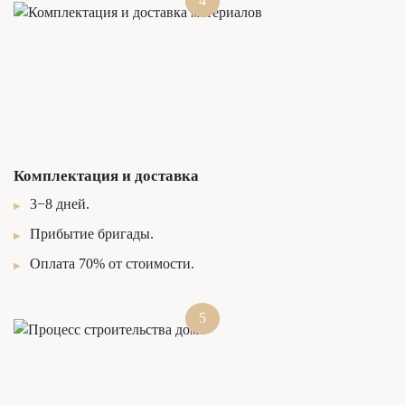
4
Комплектация и доставка
3−8 дней.
Прибытие бригады.
Оплата 70% от стоимости.
5