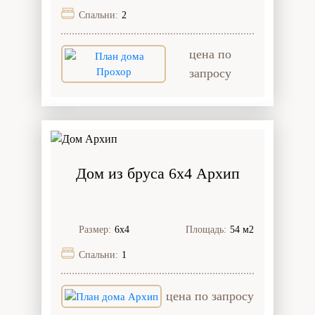
Спальни:
2
цена по
запросу
Дом из бруса 6x4 Архип
Размер:
6х4
Площадь:
54 м2
Спальни:
1
цена по запросу