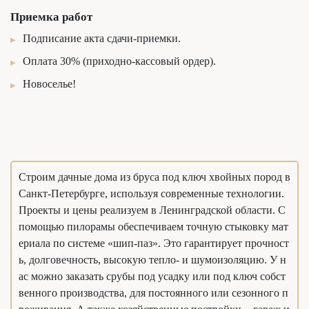
Приемка работ
Подписание акта сдачи-приемки.
Оплата 30% (приходно-кассовый ордер).
Новоселье!
Строим дачные дома из бруса под ключ хвойных пород в
Санкт-Петербурге, используя современные технологии.
Проекты и цены реализуем в Ленинградской области. С
помощью пилорамы обеспечиваем точную стыковку мат
ериала по системе «шип-паз». Это гарантирует прочност
ь, долговечность, высокую тепло- и шумоизоляцию. У н
ас можно заказать срубы под усадку или под ключ собст
венного производства, для постоянного или сезонного п