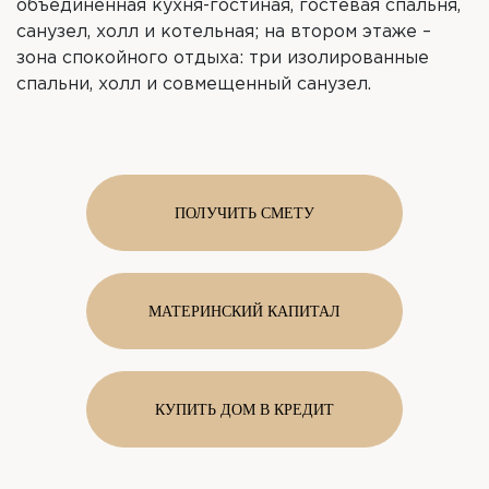
объединенная кухня-гостиная, гостевая спальня,
санузел, холл и котельная; на втором этаже –
зона спокойного отдыха: три изолированные
спальни, холл и совмещенный санузел.
ПОЛУЧИТЬ СМЕТУ
МАТЕРИНСКИЙ КАПИТАЛ
КУПИТЬ ДОМ В КРЕДИТ