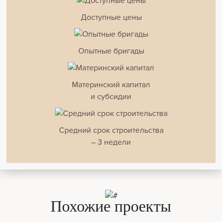
Доступные цены
Опытные бригады
Материнский капитал
и субсидии
Средний срок строительства
– 3 недели
Похожие проекты