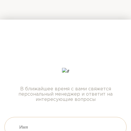
Есть вопросы?
Задайте их нашим специалистам
прямо сейчас!
В ближайшее время с вами свяжется
персональный менеджер и ответит на
интересующие вопросы