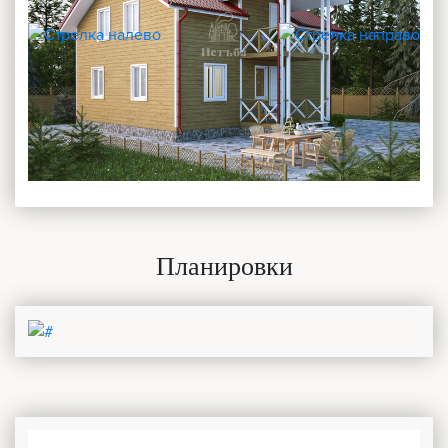
Планировки