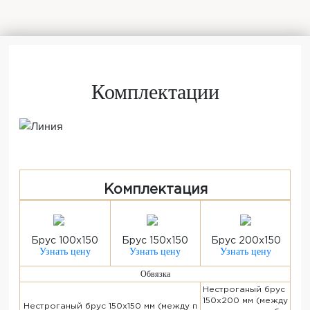
Комплектации
Комплектация
Брус 100x150
Брус 150x150
Брус 200x150
Узнать цену
Узнать цену
Узнать цену
Обвязка
Нестроганый брус
150х200 мм (между
Нестроганый брус 150х150 мм (между п