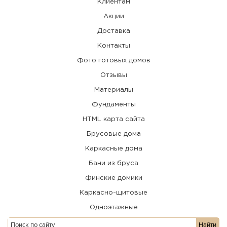
Клиентам
Акции
Доставка
Контакты
Фото готовых домов
Отзывы
Материалы
Фундаменты
HTML карта сайта
Брусовые дома
Каркасные дома
Бани из бруса
Финские домики
Каркасно-щитовые
Одноэтажные