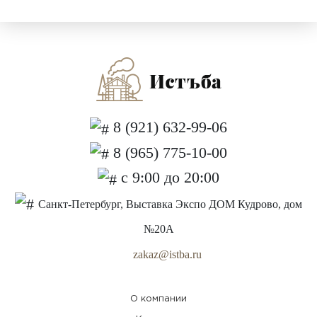
8 (921) 632-99-06
8 (965) 775-10-00
с 9:00 до 20:00
Санкт-Петербург, Выставка Экспо ДОМ Кудрово, дом
№20А
zakaz@istba.ru
О компании