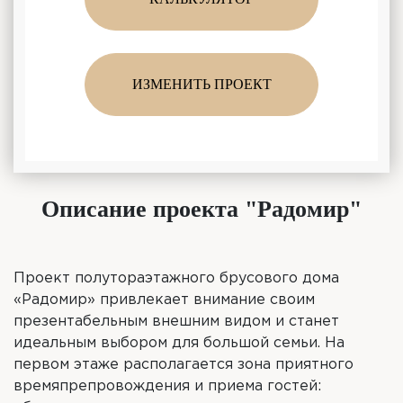
ИЗМЕНИТЬ ПРОЕКТ
Описание проекта "Радомир"
Проект полутораэтажного брусового дома
«Радомир» привлекает внимание своим
презентабельным внешним видом и станет
идеальным выбором для большой семьи. На
первом этаже располагается зона приятного
времяпрепровождения и приема гостей: