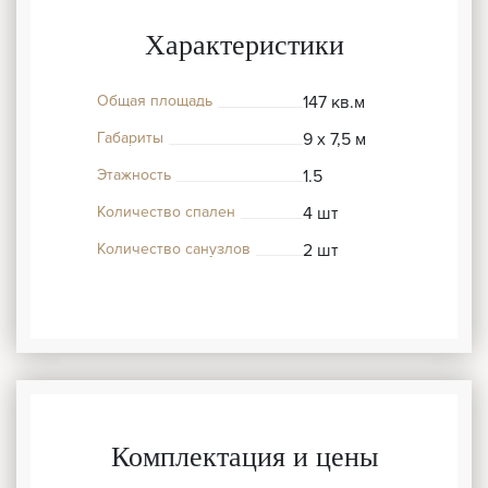
Характеристики
Общая площадь
147 кв.м
Габариты
9 x 7,5 м
Этажность
1.5
Количество спален
4 шт
Количество санузлов
2 шт
Комплектация и цены