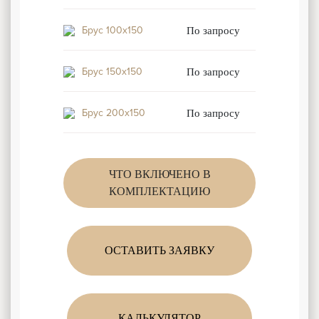
Брус 100x150
По запросу
Брус 150x150
По запросу
Брус 200x150
По запросу
ЧТО ВКЛЮЧЕНО В
КОМПЛЕКТАЦИЮ
ОСТАВИТЬ ЗАЯВКУ
КАЛЬКУЛЯТОР