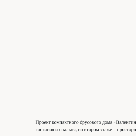
Проект компактного брусового дома «Валентин»
гостиная и спальня; на втором этаже – просто