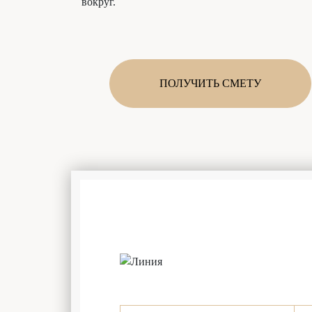
вокруг.
ПОЛУЧИТЬ СМЕТУ