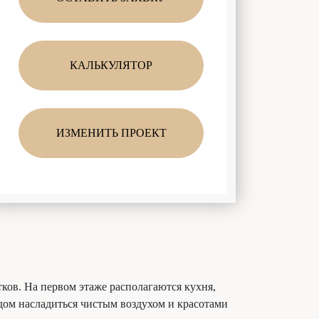
КАЛЬКУЛЯТОР
ИЗМЕНИТЬ ПРОЕКТ
ков. На первом этаже располагаются кухня,
одом насладиться чистым воздухом и красотами