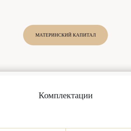
МАТЕРИНСКИЙ КАПИТАЛ
Комплектации