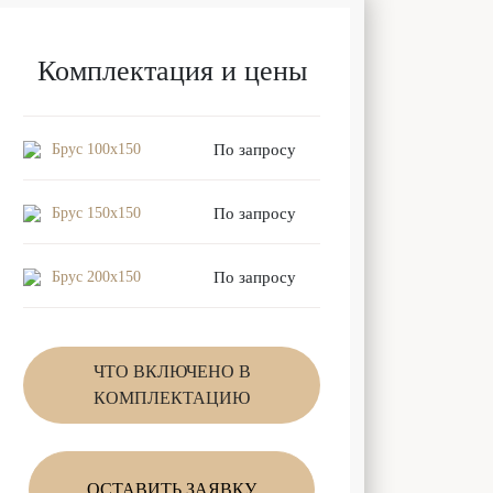
Комплектация и цены
Брус 100x150
По запросу
Брус 150x150
По запросу
Брус 200x150
По запросу
ЧТО ВКЛЮЧЕНО В
КОМПЛЕКТАЦИЮ
ОСТАВИТЬ ЗАЯВКУ