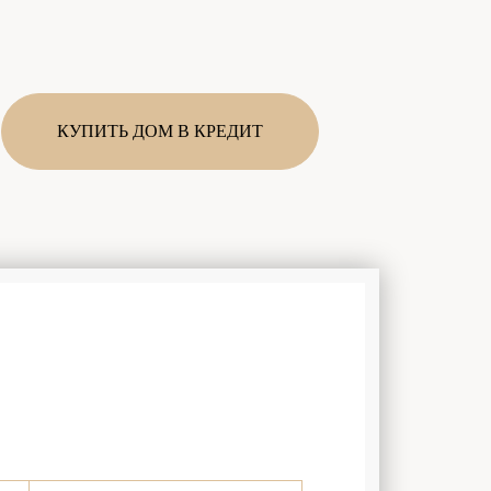
КУПИТЬ ДОМ В КРЕДИТ