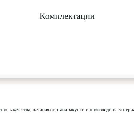
Комплектации
роль качества, начиная от этапа закупки и производства матери