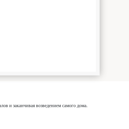
алов и заканчивая возведением самого дома.