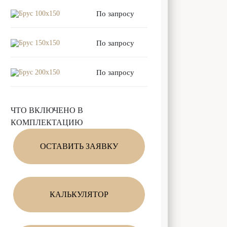
Брус 100x150
По запросу
Брус 150x150
По запросу
Брус 200x150
По запросу
ЧТО ВКЛЮЧЕНО В
КОМПЛЕКТАЦИЮ
ОСТАВИТЬ ЗАЯВКУ
КАЛЬКУЛЯТОР