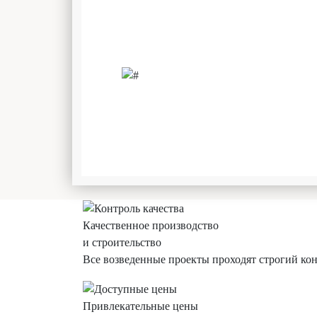
Качественное производство
и строительство
Все возведенные проекты проходят строгий конт
Привлекательные цены