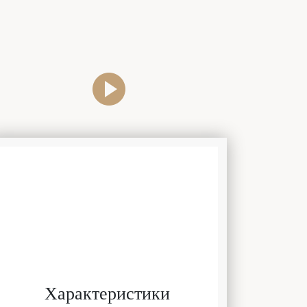
Характеристики