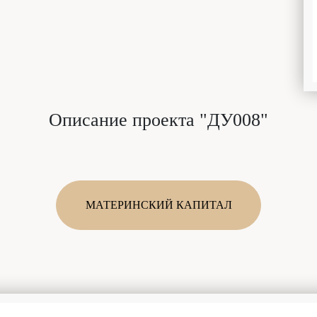
Описание проекта "ДУ008"
МАТЕРИНСКИЙ КАПИТАЛ