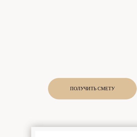
ПОЛУЧИТЬ СМЕТУ