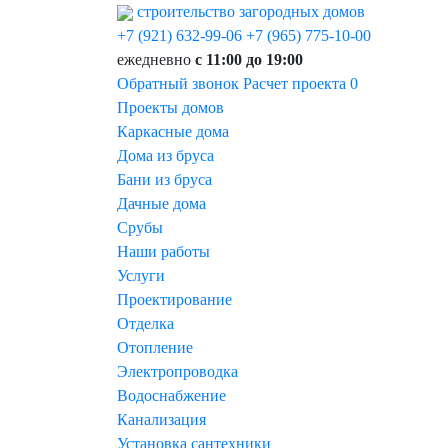
строительство загородных домов
+7 (921) 632-99-06
+7 (965) 775-10-00
ежедневно
с 11:00 до 19:00
Обратный звонок
Расчет проекта
0
Проекты домов
Каркасные дома
Дома из бруса
Бани из бруса
Дачные дома
Срубы
Наши работы
Услуги
Проектирование
Отделка
Отопление
Электропроводка
Водоснабжение
Канализация
Установка сантехники