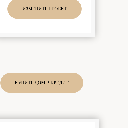
ИЗМЕНИТЬ ПРОЕКТ
КУПИТЬ ДОМ В КРЕДИТ