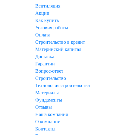
Вентиляция
Акции
Как купить
Условия работы
Оплата
Строительство в кредит
Материнский капитал
Доставка
Гарантии
Вопрос-ответ
Строительство
Технология строительства
Материалы
Фундаменты
Отзывы
Наша компания
О компании
Контакты