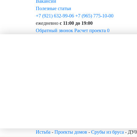
Вакансии
Полезные статьи
+7 (921) 632-99-06
+7 (965) 775-10-00
ежедневно
с 11:00 до 19:00
Обратный звонок
Расчет проекта
0
Истьба
-
Проекты домов
-
Срубы из бруса
-
ДУ0