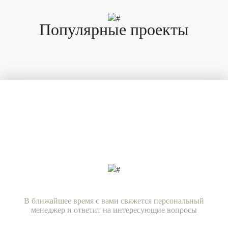
Популярные проекты
Есть вопросы?
Задайте их нашим специалистам
прямо сейчас!
В ближайшее время с вами свяжется персональный
менеджер и ответит на интересующие вопросы