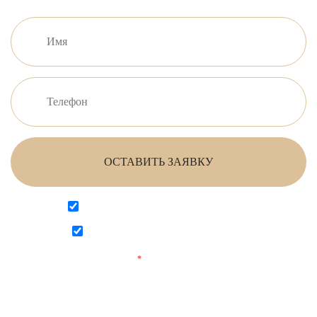
ОСТАВИТЬ ЗАЯВКУ
Согласен на обработку персональных данных
Согласен с
политикой конфиденциальности
Поля, отмеченные
*
обязательны для заполнения.