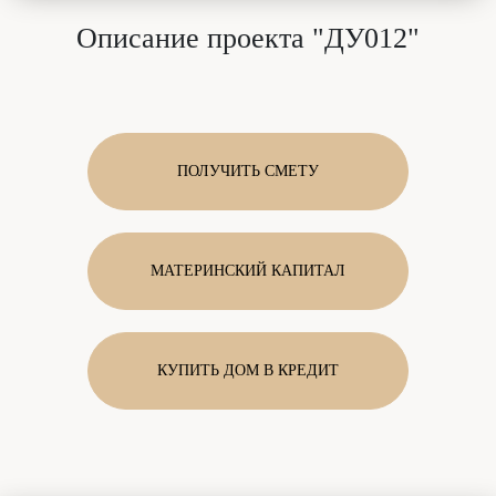
Описание проекта "ДУ012"
ПОЛУЧИТЬ СМЕТУ
МАТЕРИНСКИЙ КАПИТАЛ
КУПИТЬ ДОМ В КРЕДИТ