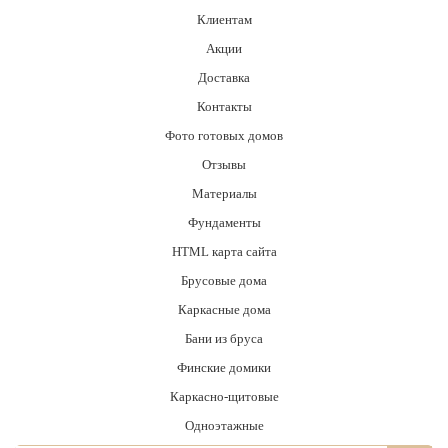
Клиентам
Акции
Доставка
Контакты
Фото готовых домов
Отзывы
Материалы
Фундаменты
HTML карта сайта
Брусовые дома
Каркасные дома
Бани из бруса
Финские домики
Каркасно-щитовые
Одноэтажные