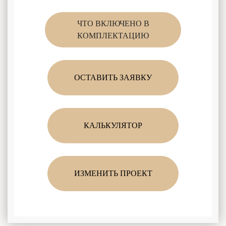
ЧТО ВКЛЮЧЕНО В
КОМПЛЕКТАЦИЮ
ОСТАВИТЬ ЗАЯВКУ
КАЛЬКУЛЯТОР
ИЗМЕНИТЬ ПРОЕКТ