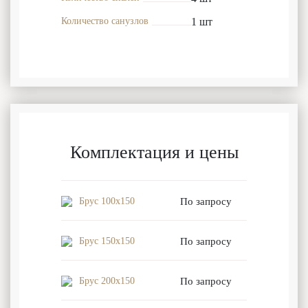
Количество санузлов
1 шт
Комплектация и цены
Брус 100x150
По запросу
Брус 150x150
По запросу
Брус 200x150
По запросу