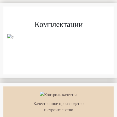
Комплектации
Качественное производство
и строительство