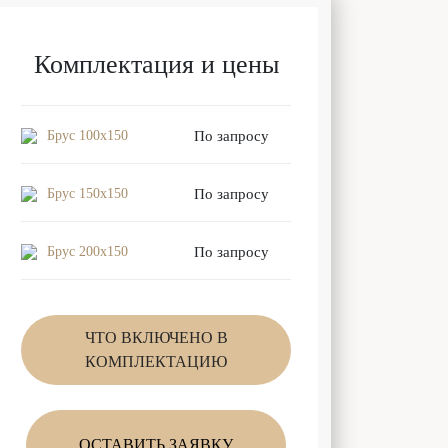
Комплектация и цены
Брус 100x150
По запросу
Брус 150x150
По запросу
Брус 200x150
По запросу
ЧТО ВКЛЮЧЕНО В
КОМПЛЕКТАЦИЮ
ОСТАВИТЬ ЗАЯВКУ