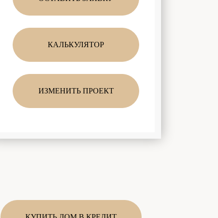
КАЛЬКУЛЯТОР
ИЗМЕНИТЬ ПРОЕКТ
КУПИТЬ ДОМ В КРЕДИТ