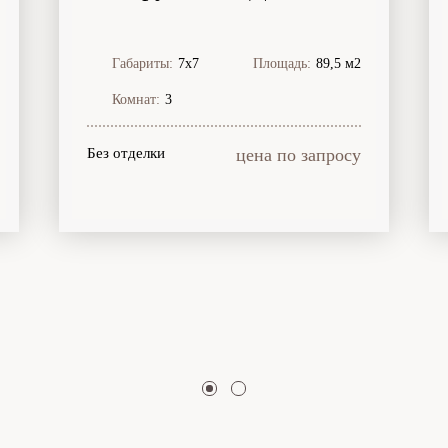
Габариты:
7х7
Площадь:
89,5 м2
Комнат:
3
Без отделки
цена по запросу