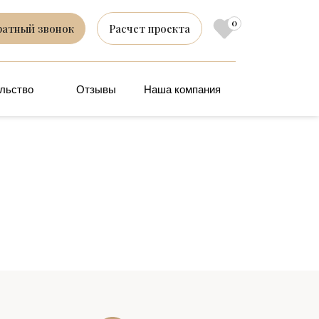
0
ратный звонок
Расчет проекта
льство
Отзывы
Наша компания