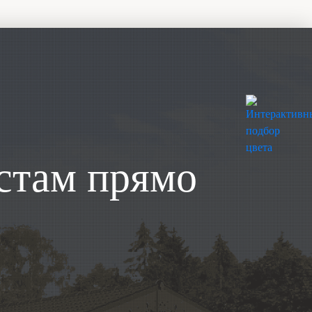
стам прямо