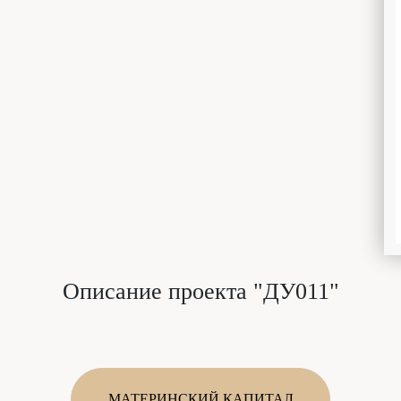
Описание проекта "ДУ011"
МАТЕРИНСКИЙ КАПИТАЛ