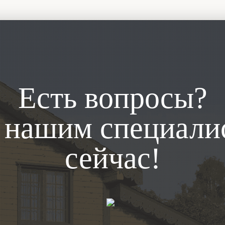
Есть вопросы?
х нашим специали
сейчас!