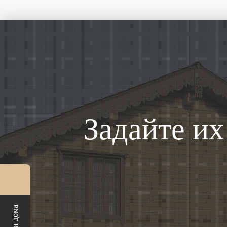
Задайте и