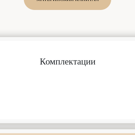
Комплектации