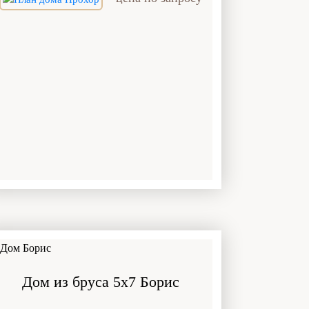
Дом из бруса 5x7 Борис