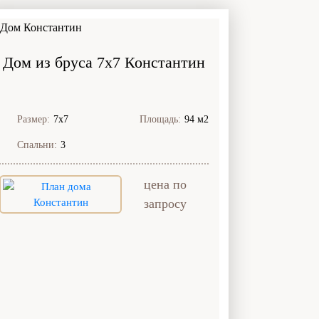
Дом из бруса 7x7 Константин
Размер:
7х7
Площадь:
94 м2
Спальни:
3
цена по
запросу