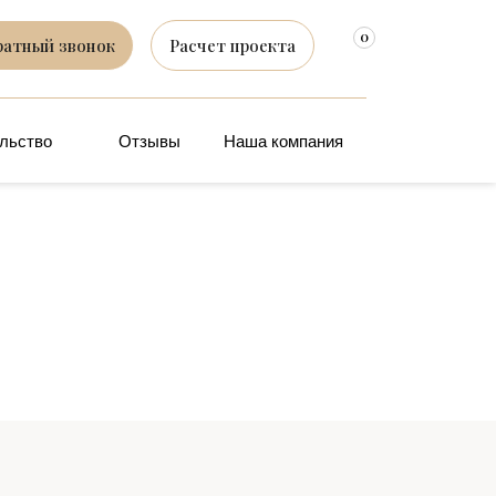
0
ратный звонок
Расчет проекта
льство
Отзывы
Наша компания