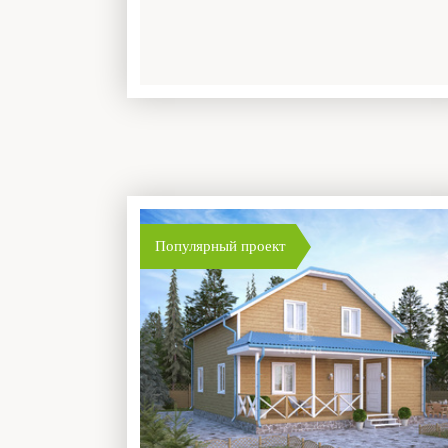
Популярный проект