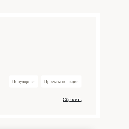
Популярные
Проекты по акции
Сбросить