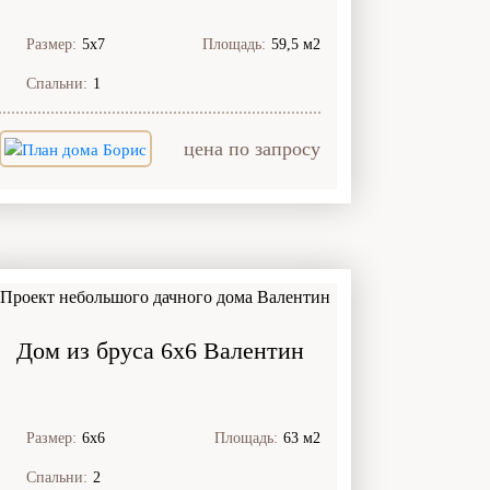
Размер:
5х7
Площадь:
59,5 м2
Спальни:
1
цена по запросу
Дом из бруса 6x6 Валентин
Размер:
6х6
Площадь:
63 м2
Спальни:
2