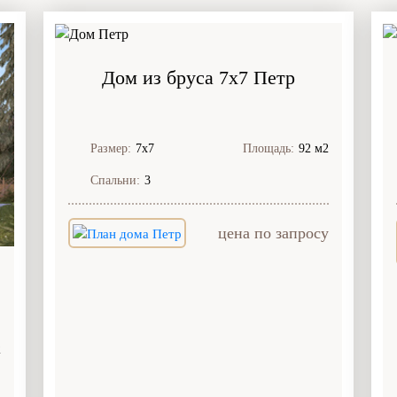
Дом из бруса 7x7 Петр
Размер:
7х7
Площадь:
92 м2
Спальни:
3
цена по запросу
2