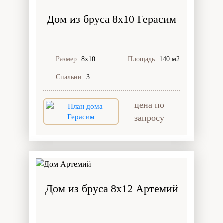
Дом из бруса 8x10 Герасим
Размер:
8х10
Площадь:
140 м2
Спальни:
3
цена по
запросу
Дом из бруса 8x12 Артемий