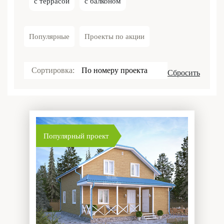
с террасой
с балконом
Популярные
Проекты по акции
Сортировка:
По номеру проекта
Сбросить
Популярный проект