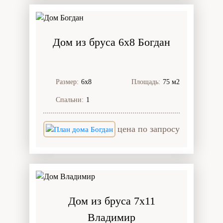
Дом из бруса 6x8 Богдан
Размер:
6х8
Площадь:
75 м2
Спальни:
1
цена по запросу
Дом из бруса 7x11
Владимир