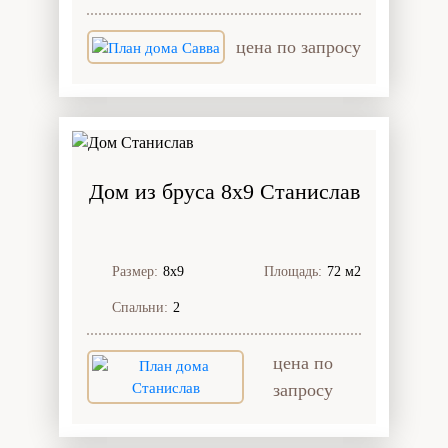
цена по запросу
Дом из бруса 8x9 Станислав
Размер:
8х9
Площадь:
72 м2
Спальни:
2
цена по
запросу