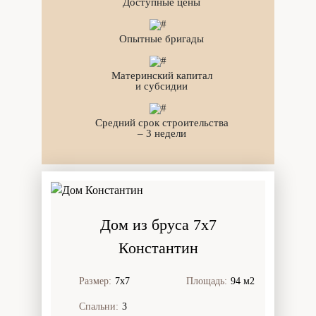
Доступные цены
Опытные бригады
Материнский капитал
и субсидии
Средний срок строительства
– 3 недели
Дом из бруса 7x7
Константин
Размер:
7х7
Площадь:
94 м2
Спальни:
3