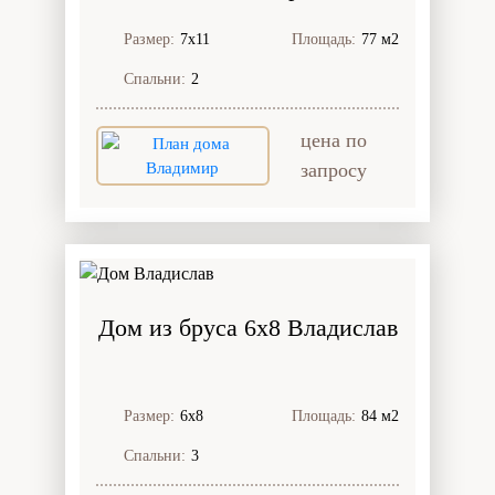
Размер:
7х11
Площадь:
77 м2
Спальни:
2
цена по
запросу
Дом из бруса 6x8 Владислав
Размер:
6х8
Площадь:
84 м2
Спальни:
3