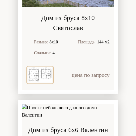
Дом из бруса 8x10
Святослав
Размер:
8х10
Площадь:
144 м2
Спальни:
4
цена по запросу
Дом из бруса 6x6 Валентин