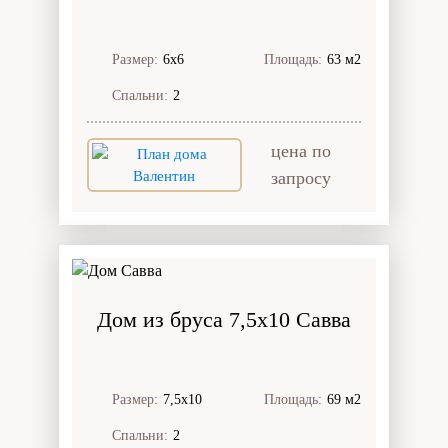
Размер:
6х6
Площадь:
63 м2
Спальни:
2
цена по
запросу
Дом из бруса 7,5x10 Савва
Размер:
7,5х10
Площадь:
69 м2
Спальни:
2