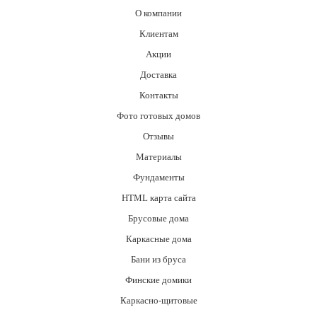
О компании
Клиентам
Акции
Доставка
Контакты
Фото готовых домов
Отзывы
Материалы
Фундаменты
HTML карта сайта
Брусовые дома
Каркасные дома
Бани из бруса
Финские домики
Каркасно-щитовые