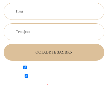
ОСТАВИТЬ ЗАЯВКУ
Согласен на обработку персональных данных
Согласен с
политикой конфиденциальности
Поля, отмеченные
*
обязательны для заполнения.