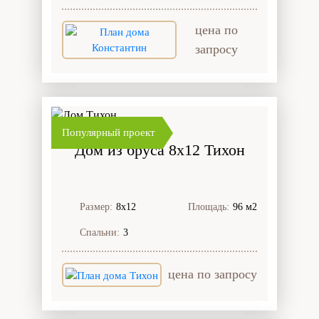
цена по
запросу
Популярный проект
Дом из бруса 8x12 Тихон
Размер:
8х12
Площадь:
96 м2
Спальни:
3
цена по запросу