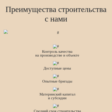
Преимущества строительства
с нами
Контроль качества
на производстве и объекте
Доступные цены
Опытные бригады
Материнский капитал
и субсидии
Средний срок строительства