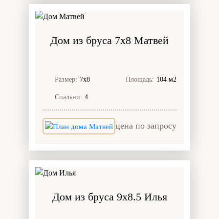
Дом из бруса 7x8 Матвей
Размер:
7х8
Площадь:
104 м2
Спальни:
4
цена по запросу
Дом из бруса 9x8.5 Илья