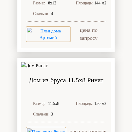
Размер:
8х12
Площадь:
144 м2
Спальни:
4
цена по
запросу
Дом из бруса 11.5x8 Ринат
Размер:
11.5х8
Площадь:
150 м2
Спальни:
3
цена по запросу