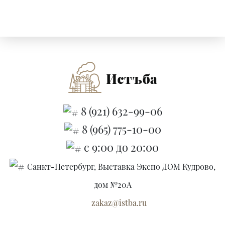
8 (921) 632-99-06
8 (965) 775-10-00
с 9:00 до 20:00
Санкт-Петербург, Выставка Экспо ДОМ Кудрово,
дом №20А
zakaz@istba.ru