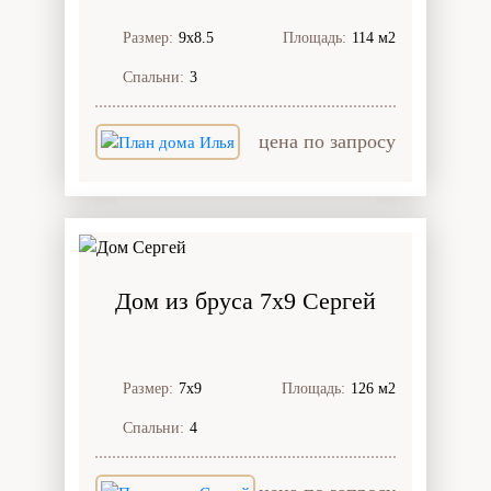
Размер:
9х8.5
Площадь:
114 м2
Спальни:
3
цена по запросу
Дом из бруса 7x9 Сергей
Размер:
7х9
Площадь:
126 м2
Спальни:
4