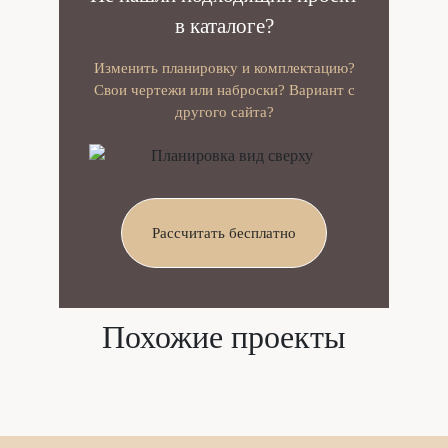
в каталоге?
Изменить планировку и комплектацию?
Свои чертежи или наброски? Вариант с
другого сайта?
Рассчитать бесплатно
Похожие проекты